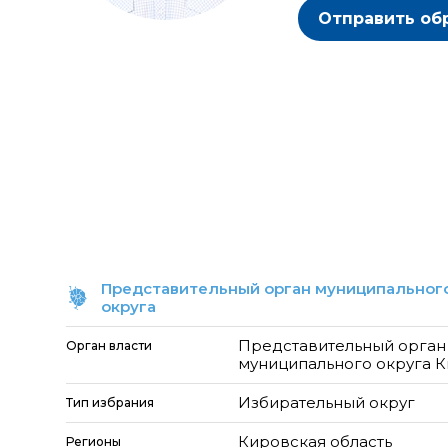
Отправить об
Представительный орган муниципального
округа
Представительный орган
Орган власти
муниципального округа К
Избирательный округ
Тип избрания
Кировская область
Регионы