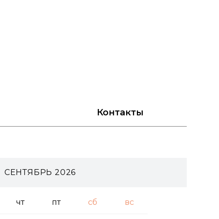
Контакты
СЕНТЯБРЬ 2026
чт
пт
сб
вс