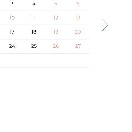
3
4
5
6
10
11
12
13
17
18
19
20
24
25
26
27