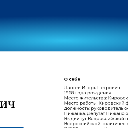
О себе
Лаптев Игорь Петрович
1968 года рождения.
Место жительства: Кировск
вич
Место работы: Кировский 
должность: руководитель о
Пижанка. Депутат Пижанск
Выдвинут Всероссийской п
Всероссийской политичес