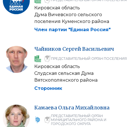
Кировская область
Дума Вичевского сельского
поселения Куменского района
Член партии "Единая Россия"
Чайников
Сергей
Васильевич
ПРЕДСТАВИТЕЛЬНЫЙ ОРГАН ПОСЕЛЕНИЯ
Кировская область
Слудская сельская Дума
Вятскополянского района
Сторонник
Камаева
Ольга
Михайловна
ПРЕДСТАВИТЕЛЬНЫЙ ОРГАН
МУНИЦИПАЛЬНОГО РАЙОНА И
ГОРОДСКОГО ОКРУГА