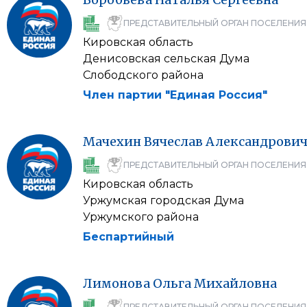
ПРЕДСТАВИТЕЛЬНЫЙ ОРГАН ПОСЕЛЕНИЯ
Кировская область
Денисовская сельская Дума
Слободского района
Член партии "Единая Россия"
Мачехин
Вячеслав
Александрови
ПРЕДСТАВИТЕЛЬНЫЙ ОРГАН ПОСЕЛЕНИЯ
Кировская область
Уржумская городская Дума
Уржумского района
Беспартийный
Лимонова
Ольга
Михайловна
ПРЕДСТАВИТЕЛЬНЫЙ ОРГАН ПОСЕЛЕНИЯ