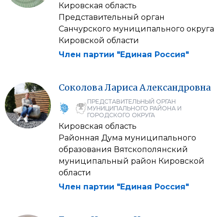
Кировская область
Представительный орган
Санчурского муниципального округа
Кировской области
Член партии "Единая Россия"
Соколова
Лариса
Александровна
ПРЕДСТАВИТЕЛЬНЫЙ ОРГАН
МУНИЦИПАЛЬНОГО РАЙОНА И
ГОРОДСКОГО ОКРУГА
Кировская область
Районная Дума муниципального
образования Вятскополянский
муниципальный район Кировской
области
Член партии "Единая Россия"