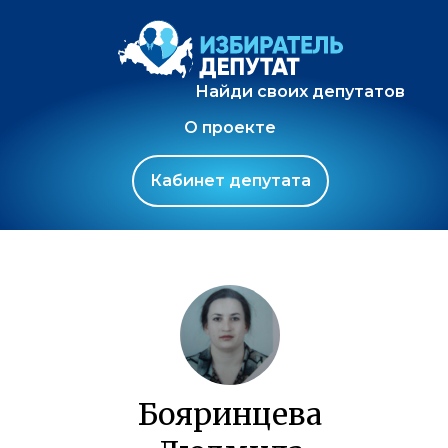
Найди своих депутатов
О проекте
Кабинет депутата
Бояринцева