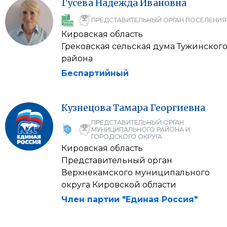
Гусева
Надежда
Ивановна
ПРЕДСТАВИТЕЛЬНЫЙ ОРГАН ПОСЕЛЕНИЯ
Кировская область
Грековская сельская дума Тужинског
района
Беспартийный
Кузнецова
Тамара
Георгиевна
ПРЕДСТАВИТЕЛЬНЫЙ ОРГАН
МУНИЦИПАЛЬНОГО РАЙОНА И
ГОРОДСКОГО ОКРУГА
Кировская область
Представительный орган
Верхнекамского муниципального
округа Кировской области
Член партии "Единая Россия"