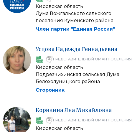
Кировская область
Дума Вожгальского сельского
поселения Куменского района
Член партии "Единая Россия"
Усцова
Надежда
Геннадьевна
ПРЕДСТАВИТЕЛЬНЫЙ ОРГАН ПОСЕЛЕНИЯ
Кировская область
Подрезчихинская сельская Дума
Белохолуницкого района
Сторонник
Корякина
Яна
Михайловна
ПРЕДСТАВИТЕЛЬНЫЙ ОРГАН ПОСЕЛЕНИЯ
Кировская область