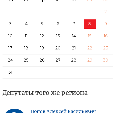
1
2
3
4
5
6
7
8
9
10
11
12
13
14
15
16
17
18
19
20
21
22
23
24
25
26
27
28
29
30
31
Депутаты того же региона
Попов
Алексей
Васильевич