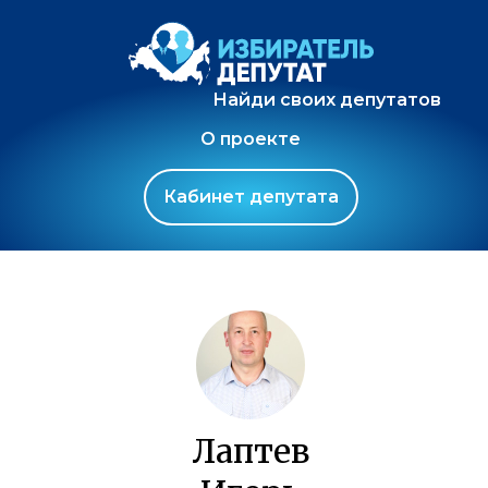
Найди своих депутатов
О проекте
Кабинет депутата
Лаптев