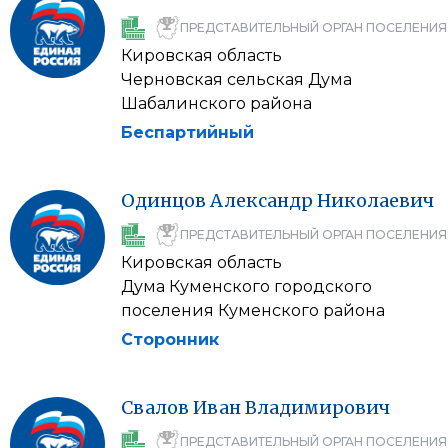
ПРЕДСТАВИТЕЛЬНЫЙ ОРГАН ПОСЕЛЕНИЯ
Кировская область
Черновская сельская Дума
Шабалинского района
Беспартийный
Одинцов
Александр
Николаевич
ПРЕДСТАВИТЕЛЬНЫЙ ОРГАН ПОСЕЛЕНИЯ
Кировская область
Дума Куменского городского
поселения Куменского района
Сторонник
Свалов
Иван
Владимирович
ПРЕДСТАВИТЕЛЬНЫЙ ОРГАН ПОСЕЛЕНИЯ