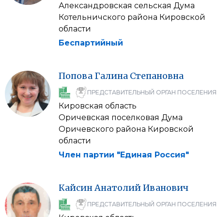
Александровская сельская Дума
Котельничского района Кировской
области
Беспартийный
Попова
Галина
Степановна
ПРЕДСТАВИТЕЛЬНЫЙ ОРГАН ПОСЕЛЕНИЯ
Кировская область
Оричевская поселковая Дума
Оричевского района Кировской
области
Член партии "Единая Россия"
Кайсин
Анатолий
Иванович
ПРЕДСТАВИТЕЛЬНЫЙ ОРГАН ПОСЕЛЕНИЯ