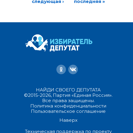
следующая ›
последняя »
НАЙДИ СВОЕГО ДЕПУТАТА
©2015-2026, Партия «Единая Россия».
Все права защищены.
Политика конфиденциальности
Пользовательское соглашение
Наверх
Техническая поддержка по проекту