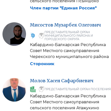
сельского поселения Псыншоко
Член партии "Единая Россия"
Мисостов
Музарбек
Олегович
ПРЕДСТАВИТЕЛЬНЫЙ ОРГАН
МУНИЦИПАЛЬНОГО РАЙОНА И
ГОРОДСКОГО ОКРУГА
Кабардино-Балкарская Республика
Совет Местного самоуправления
Черекского муниципального района
Сторонник
Молов
Хасен
Сафарбиевич
ПРЕДСТАВИТЕЛЬНЫЙ ОРГАН ПОСЕЛЕНИЯ
Кабардино-Балкарская Республика
Совет Местного самоуправления
сельского поселения Атажукино