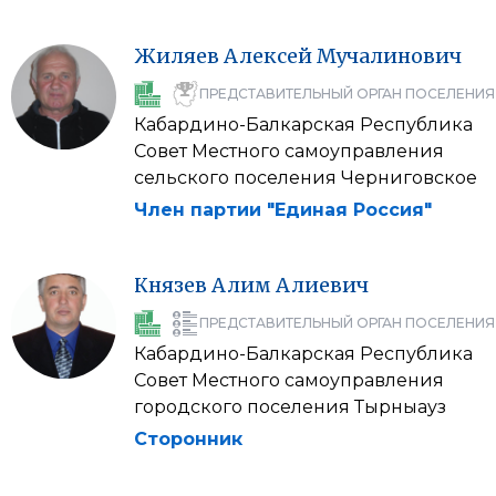
Жиляев
Алексей
Мучалинович
ПРЕДСТАВИТЕЛЬНЫЙ ОРГАН ПОСЕЛЕНИЯ
Кабардино-Балкарская Республика
Совет Местного самоуправления
сельского поселения Черниговское
Член партии "Единая Россия"
Князев
Алим
Алиевич
ПРЕДСТАВИТЕЛЬНЫЙ ОРГАН ПОСЕЛЕНИЯ
Кабардино-Балкарская Республика
Совет Местного самоуправления
городского поселения Тырныауз
Сторонник