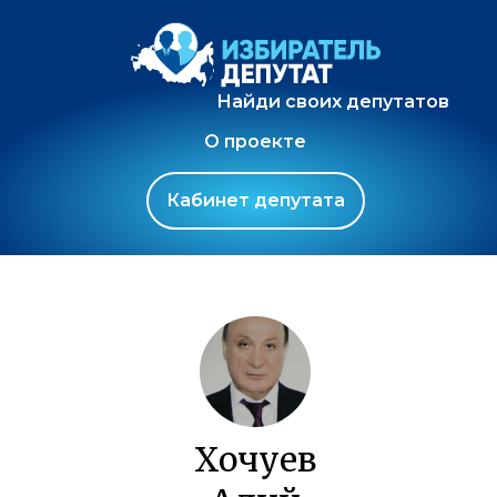
Найди своих депутатов
О проекте
Кабинет депутата
Хочуев