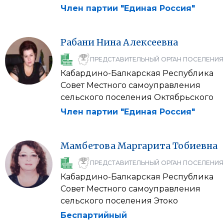
Член партии "Единая Россия"
Рабани
Нина
Алексеевна
ПРЕДСТАВИТЕЛЬНЫЙ ОРГАН ПОСЕЛЕНИЯ
Кабардино-Балкарская Республика
Совет Местного самоуправления
сельского поселения Октябрьского
Член партии "Единая Россия"
Мамбетова
Маргарита
Тобиевна
ПРЕДСТАВИТЕЛЬНЫЙ ОРГАН ПОСЕЛЕНИЯ
Кабардино-Балкарская Республика
Совет Местного самоуправления
сельского поселения Этоко
Беспартийный