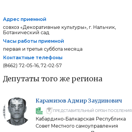
Адрес приемной
совхоз «Декоративные культуры», г. Нальчик,
Ботанический сад
Часы работы приемной
первая и третья суббота месяца
Контактные телефоны
(8662) 72-05-16, 72-02-57
Депутаты того же региона
Карамизов
Адмир
Заудинович
ПРЕДСТАВИТЕЛЬНЫЙ ОРГАН ПОСЕЛЕНИЯ
Кабардино-Балкарская Республика
Совет Местного самоуправления