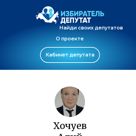
Найди своих депутатов
О проекте
Кабинет депутата
Хочуев