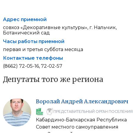
Адрес приемной
совхоз «Декоративные культуры», г. Нальчик,
Ботанический сад
Часы работы приемной
первая и третья суббота месяца
Контактные телефоны
(8662) 72-05-16, 72-02-57
Депутаты того же региона
Воролай
Андрей
Александрович
ПРЕДСТАВИТЕЛЬНЫЙ ОРГАН ПОСЕЛЕНИЯ
Кабардино-Балкарская Республика
Совет местного самоуправления