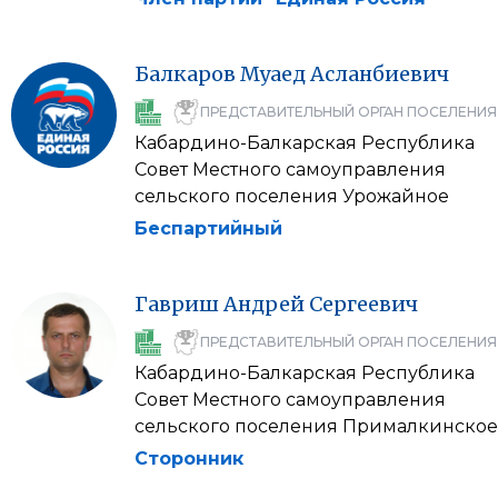
Балкаров
Муаед
Асланбиевич
ПРЕДСТАВИТЕЛЬНЫЙ ОРГАН ПОСЕЛЕНИЯ
Кабардино-Балкарская Республика
Совет Местного самоуправления
сельского поселения Урожайное
Беспартийный
Гавриш
Андрей
Сергеевич
ПРЕДСТАВИТЕЛЬНЫЙ ОРГАН ПОСЕЛЕНИЯ
Кабардино-Балкарская Республика
Совет Местного самоуправления
сельского поселения Прималкинское
Сторонник