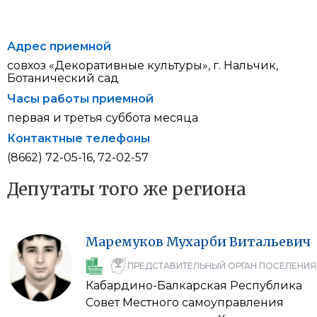
Адрес приемной
совхоз «Декоративные культуры», г. Нальчик,
Ботанический сад
Часы работы приемной
первая и третья суббота месяца
Контактные телефоны
(8662) 72-05-16, 72-02-57
Депутаты того же региона
Маремуков
Мухарби
Витальевич
ПРЕДСТАВИТЕЛЬНЫЙ ОРГАН ПОСЕЛЕНИЯ
Кабардино-Балкарская Республика
Совет Местного самоуправления