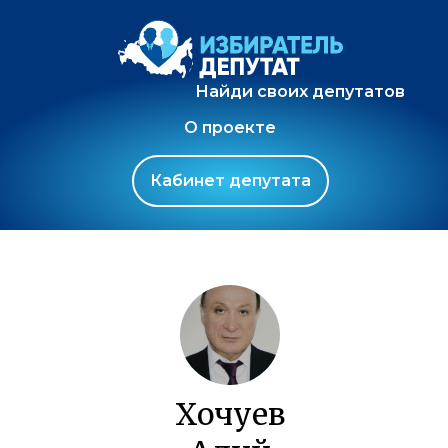
Найди своих депутатов
О проекте
Кабинет депутата
Хочуев