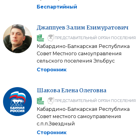
Беспартийный
Джаппуев
Залим
Езимуратович
ПРЕДСТАВИТЕЛЬНЫЙ ОРГАН ПОСЕЛЕНИЯ
Кабардино-Балкарская Республика
Совет Местного самоуправления
сельского поселения Эльбрус
Сторонник
Шакова
Елена
Олеговна
ПРЕДСТАВИТЕЛЬНЫЙ ОРГАН ПОСЕЛЕНИЯ
Кабардино-Балкарская Республика
Совет местного самоуправления
с.п.п.Звездный
Сторонник