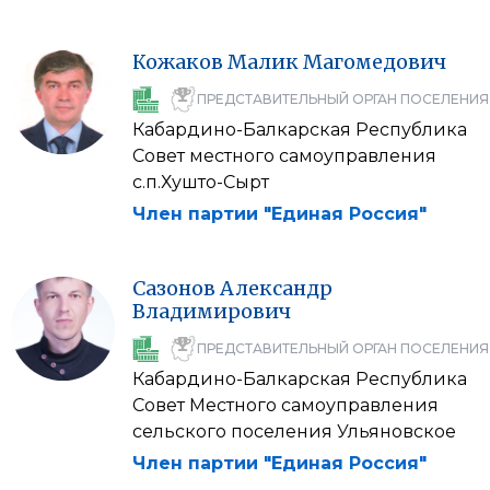
Кожаков
Малик
Магомедович
ПРЕДСТАВИТЕЛЬНЫЙ ОРГАН ПОСЕЛЕНИЯ
Кабардино-Балкарская Республика
Совет местного самоуправления
с.п.Хушто-Сырт
Член партии "Единая Россия"
Сазонов
Александр
Владимирович
ПРЕДСТАВИТЕЛЬНЫЙ ОРГАН ПОСЕЛЕНИЯ
Кабардино-Балкарская Республика
Совет Местного самоуправления
сельского поселения Ульяновское
Член партии "Единая Россия"