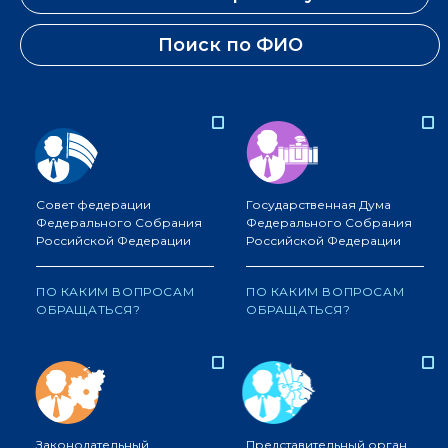
Поиск по ФИО
Совет федерации
Государственная Дума
Федерального Собрания
Федерального Собрания
Российской Федерации
Российской Федерации
ПО КАКИМ ВОПРОСАМ
ПО КАКИМ ВОПРОСАМ
ОБРАЩАТЬСЯ?
ОБРАЩАТЬСЯ?
Законодательный
Представительный орган