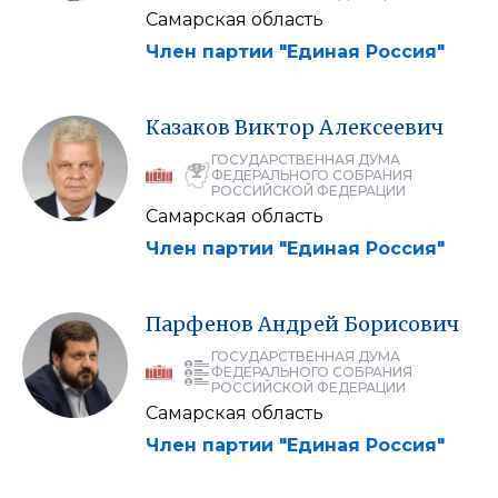
Самарская область
Член партии "Единая Россия"
Казаков
Виктор
Алексеевич
ГОСУДАРСТВЕННАЯ ДУМА
ФЕДЕРАЛЬНОГО СОБРАНИЯ
РОССИЙСКОЙ ФЕДЕРАЦИИ
Самарская область
Член партии "Единая Россия"
Парфенов
Андрей
Борисович
ГОСУДАРСТВЕННАЯ ДУМА
ФЕДЕРАЛЬНОГО СОБРАНИЯ
РОССИЙСКОЙ ФЕДЕРАЦИИ
Самарская область
Член партии "Единая Россия"