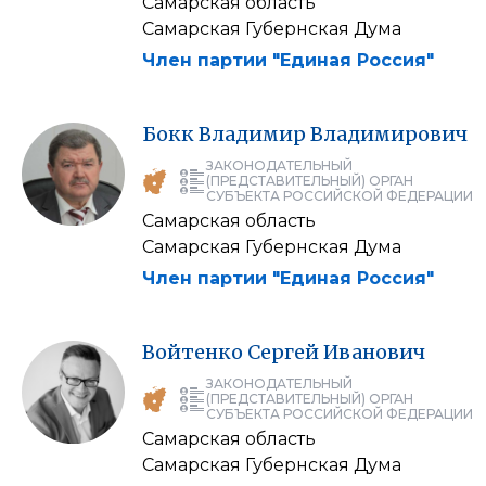
Самарская область
Самарская Губернская Дума
Член партии "Единая Россия"
Бокк
Владимир
Владимирович
ЗАКОНОДАТЕЛЬНЫЙ
(ПРЕДСТАВИТЕЛЬНЫЙ) ОРГАН
СУБЪЕКТА РОССИЙСКОЙ ФЕДЕРАЦИИ
Самарская область
Самарская Губернская Дума
Член партии "Единая Россия"
Войтенко
Сергей
Иванович
ЗАКОНОДАТЕЛЬНЫЙ
(ПРЕДСТАВИТЕЛЬНЫЙ) ОРГАН
СУБЪЕКТА РОССИЙСКОЙ ФЕДЕРАЦИИ
Самарская область
Самарская Губернская Дума