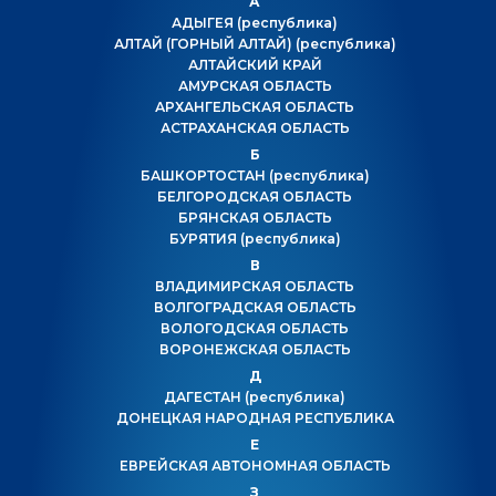
А
АДЫГЕЯ
(республика)
АЛТАЙ (ГОРНЫЙ АЛТАЙ)
(республика)
АЛТАЙСКИЙ КРАЙ
АМУРСКАЯ ОБЛАСТЬ
АРХАНГЕЛЬСКАЯ ОБЛАСТЬ
АСТРАХАНСКАЯ ОБЛАСТЬ
Б
БАШКОРТОСТАН
(республика)
БЕЛГОРОДСКАЯ ОБЛАСТЬ
БРЯНСКАЯ ОБЛАСТЬ
БУРЯТИЯ
(республика)
В
ВЛАДИМИРСКАЯ ОБЛАСТЬ
ВОЛГОГРАДСКАЯ ОБЛАСТЬ
ВОЛОГОДСКАЯ ОБЛАСТЬ
ВОРОНЕЖСКАЯ ОБЛАСТЬ
Д
ДАГЕСТАН
(республика)
ДОНЕЦКАЯ НАРОДНАЯ РЕСПУБЛИКА
Е
ЕВРЕЙСКАЯ АВТОНОМНАЯ ОБЛАСТЬ
З