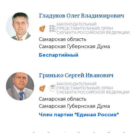
Гладунов
Олег
Владимирович
ЗАКОНОДАТЕЛЬНЫЙ
(ПРЕДСТАВИТЕЛЬНЫЙ) ОРГАН
СУБЪЕКТА РОССИЙСКОЙ ФЕДЕРАЦИИ
Самарская область
Самарская Губернская Дума
Беспартийный
Гринько
Сергей
Иванович
ЗАКОНОДАТЕЛЬНЫЙ
(ПРЕДСТАВИТЕЛЬНЫЙ) ОРГАН
СУБЪЕКТА РОССИЙСКОЙ ФЕДЕРАЦИИ
Самарская область
Самарская Губернская Дума
Член партии "Единая Россия"