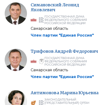
Симановский
Леонид
Яковлевич
ГОСУДАРСТВЕННАЯ ДУМА
ФЕДЕРАЛЬНОГО СОБРАНИЯ
РОССИЙСКОЙ ФЕДЕРАЦИИ
Самарская область
Член партии "Единая Россия"
Трифонов
Андрей
Федорович
ГОСУДАРСТВЕННАЯ ДУМА
ФЕДЕРАЛЬНОГО СОБРАНИЯ
РОССИЙСКОЙ ФЕДЕРАЦИИ
Самарская область
Член партии "Единая Россия"
Антимонова
Марина
Юрьевна
ЗАКОНОДАТЕЛЬНЫЙ
(ПРЕДСТАВИТЕЛЬНЫЙ) ОРГАН