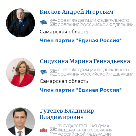
Кислов
Андрей
Игоревич
СОВЕТ ФЕДЕРАЦИИ ФЕДЕРАЛЬНОГО
СОБРАНИЯ РОССИЙСКОЙ ФЕДЕРАЦИИ
Самарская область
Член партии "Единая Россия"
Сидухина
Марина
Геннадьевна
СОВЕТ ФЕДЕРАЦИИ ФЕДЕРАЛЬНОГО
СОБРАНИЯ РОССИЙСКОЙ ФЕДЕРАЦИИ
Самарская область
Член партии "Единая Россия"
Гутенев
Владимир
Владимирович
ГОСУДАРСТВЕННАЯ ДУМА
ФЕДЕРАЛЬНОГО СОБРАНИЯ
РОССИЙСКОЙ ФЕДЕРАЦИИ