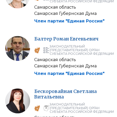
СУБЪЕКТА РОССИЙСКОЙ ФЕДЕРАЦИИ
Самарская область
Самарская Губернская Дума
Член партии "Единая Россия"
Балтер
Роман
Евгеньевич
ЗАКОНОДАТЕЛЬНЫЙ
(ПРЕДСТАВИТЕЛЬНЫЙ) ОРГАН
СУБЪЕКТА РОССИЙСКОЙ ФЕДЕРАЦИИ
Самарская область
Самарская Губернская Дума
Член партии "Единая Россия"
Бескоровайная
Светлана
Витальевна
ЗАКОНОДАТЕЛЬНЫЙ
(ПРЕДСТАВИТЕЛЬНЫЙ) ОРГАН
СУБЪЕКТА РОССИЙСКОЙ ФЕДЕРАЦИИ