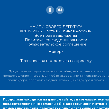
НАЙДИ СВОЕГО ДЕПУТАТА
©2015-2026, Партия «Единая Россия».
Все права защищены.
Политика конфиденциальности
Пользовательское соглашение
Наверх
Техническая поддержка по проекту
Продолжая находиться на данном сайте, вы соглашаетесь на
предоставление информации об ip-адресе, имени и стране домен
провайдера, переходах с одной страницы на другую и cookies.
Продолжая находится на данном сайте, вы соглашаетесь на
предоставление информации об ip-адресе, имени и стране
домена провайдера, переходах с одной страницы на другую