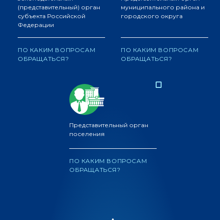
(представительный) орган
муниципального района и
субъекта Российской
городского округа
Федерации
ПО КАКИМ ВОПРОСАМ
ПО КАКИМ ВОПРОСАМ
ОБРАЩАТЬСЯ?
ОБРАЩАТЬСЯ?
Представительный орган
поселения
ПО КАКИМ ВОПРОСАМ
ОБРАЩАТЬСЯ?