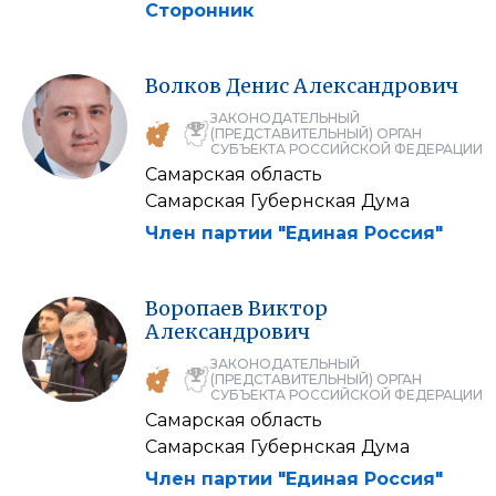
Сторонник
Волков
Денис
Александрович
ЗАКОНОДАТЕЛЬНЫЙ
(ПРЕДСТАВИТЕЛЬНЫЙ) ОРГАН
СУБЪЕКТА РОССИЙСКОЙ ФЕДЕРАЦИИ
Самарская область
Самарская Губернская Дума
Член партии "Единая Россия"
Воропаев
Виктор
Александрович
ЗАКОНОДАТЕЛЬНЫЙ
(ПРЕДСТАВИТЕЛЬНЫЙ) ОРГАН
СУБЪЕКТА РОССИЙСКОЙ ФЕДЕРАЦИИ
Самарская область
Самарская Губернская Дума
Член партии "Единая Россия"