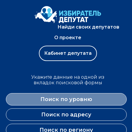
Найди своих депутатов
О проекте
Кабинет депутата
Укажите данные на одной из
вкладок поисковой формы
Поиск по уровню
Поиск по адресу
Поиск по региону