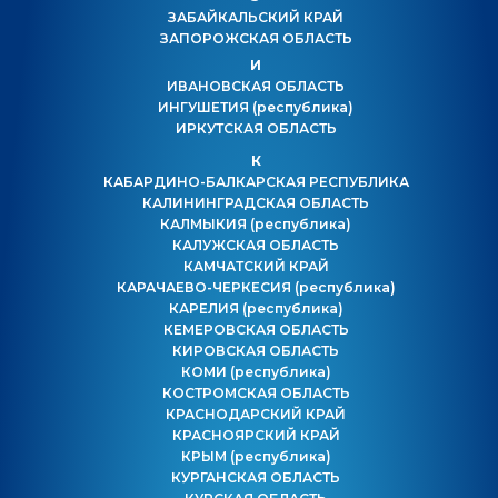
ЗАБАЙКАЛЬСКИЙ КРАЙ
ЗАПОРОЖСКАЯ ОБЛАСТЬ
И
ИВАНОВСКАЯ ОБЛАСТЬ
ИНГУШЕТИЯ
(республика)
ИРКУТСКАЯ ОБЛАСТЬ
К
КАБАРДИНО-БАЛКАРСКАЯ РЕСПУБЛИКА
КАЛИНИНГРАДСКАЯ ОБЛАСТЬ
КАЛМЫКИЯ
(республика)
КАЛУЖСКАЯ ОБЛАСТЬ
КАМЧАТСКИЙ КРАЙ
КАРАЧАЕВО-ЧЕРКЕСИЯ
(республика)
КАРЕЛИЯ
(республика)
КЕМЕРОВСКАЯ ОБЛАСТЬ
КИРОВСКАЯ ОБЛАСТЬ
КОМИ
(республика)
КОСТРОМСКАЯ ОБЛАСТЬ
КРАСНОДАРСКИЙ КРАЙ
КРАСНОЯРСКИЙ КРАЙ
КРЫМ
(республика)
КУРГАНСКАЯ ОБЛАСТЬ