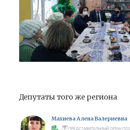
Депутаты того же региона
Махнева
Алена
Валериевна
ПРЕДСТАВИТЕЛЬНЫЙ ОРГАН ПО