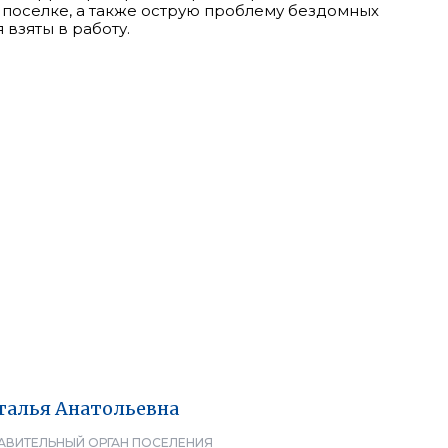
 поселке, а также острую проблему бездомных
взяты в работу.
талья
Анатольевна
АВИТЕЛЬНЫЙ ОРГАН ПОСЕЛЕНИЯ