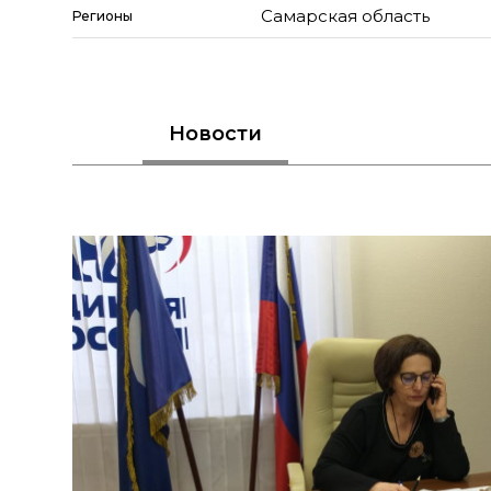
Самарская область
Регионы
Новости