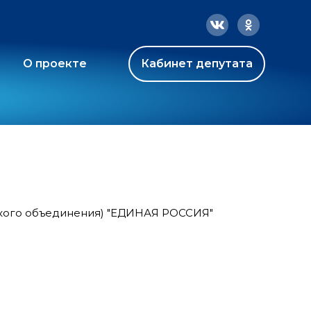
О проекте
Кабинет депутата
ского объединения) "ЕДИНАЯ РОССИЯ"