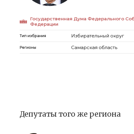
Государственная Дума Федерального Со
Федерации
Избирательный округ
Тип избрания
Самарская область
Регионы
Депутаты того же региона