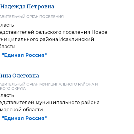
Надежда
Петровна
АВИТЕЛЬНЫЙ ОРГАН ПОСЕЛЕНИЯ
ласть
едставителей сельского поселения Новое
ниципального района Исаклинский
бласти
 "Единая Россия"
Нина
Олеговна
АВИТЕЛЬНЫЙ ОРГАН МУНИЦИПАЛЬНОГО РАЙОНА И
КОГО ОКРУГА
ласть
едставителей муниципального района
марской области
 "Единая Россия"