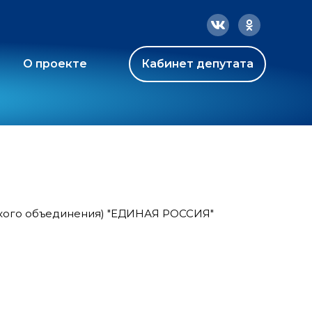
О проекте
Кабинет депутата
ского объединения) "ЕДИНАЯ РОССИЯ"