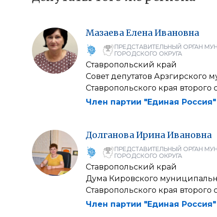
Мазаева
Елена
Ивановна
ПРЕДСТАВИТЕЛЬНЫЙ ОРГАН МУ
ГОРОДСКОГО ОКРУГА
Ставропольский край
Совет депутатов Арзгирского 
Ставропольского края второго 
Член партии "Единая Россия"
Долганова
Ирина
Ивановна
ПРЕДСТАВИТЕЛЬНЫЙ ОРГАН МУ
ГОРОДСКОГО ОКРУГА
Ставропольский край
Дума Кировского муниципальн
Ставропольского края второго 
Член партии "Единая Россия"