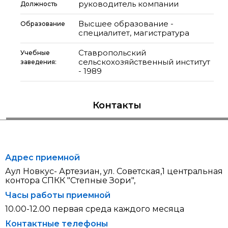
руководитель компании
Должность
Высшее образование -
Образование
специалитет, магистратура
Ставропольский
Учебные
сельскохозяйственный институт
заведения:
- 1989
Контакты
Адрес приемной
Аул Новкус- Артезиан, ул. Советская,1 центральная
контора СПКК "Степные Зори",
Часы работы приемной
10.00-12.00 первая среда каждого месяца
Контактные телефоны