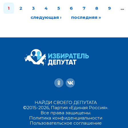
1
2
3
4
5
6
7
8
9
…
следующая ›
последняя »
НАЙДИ СВОЕГО ДЕПУТАТА
©2015-2026, Партия «Единая Россия».
Все права защищены.
Политика конфиденциальности
Пользовательское соглашение