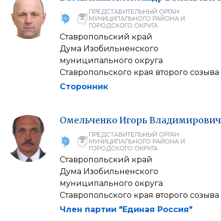
ПРЕДСТАВИТЕЛЬНЫЙ ОРГАН
МУНИЦИПАЛЬНОГО РАЙОНА И
ГОРОДСКОГО ОКРУГА
Ставропольский край
Дума Изобильненского
муниципального округа
Ставропольского края второго созыва
Сторонник
Омельченко
Игорь
Владимирович
ПРЕДСТАВИТЕЛЬНЫЙ ОРГАН
МУНИЦИПАЛЬНОГО РАЙОНА И
ГОРОДСКОГО ОКРУГА
Ставропольский край
Дума Изобильненского
муниципального округа
Ставропольского края второго созыва
Член партии "Единая Россия"