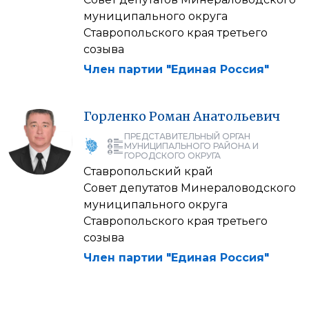
муниципального округа
Ставропольского края третьего
созыва
Член партии "Единая Россия"
Горленко
Роман
Анатольевич
ПРЕДСТАВИТЕЛЬНЫЙ ОРГАН
МУНИЦИПАЛЬНОГО РАЙОНА И
ГОРОДСКОГО ОКРУГА
Ставропольский край
Совет депутатов Минераловодского
муниципального округа
Ставропольского края третьего
созыва
Член партии "Единая Россия"