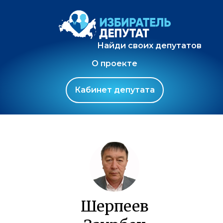
Найди своих депутатов
О проекте
Кабинет депутата
Шерпеев