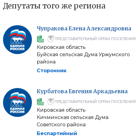
Депутаты того же региона
Чупракова
Елена
Александровна
ПРЕДСТАВИТЕЛЬНЫЙ ОРГАН ПОСЕЛЕНИЯ
Кировская область
Буйская сельская Дума Уржумского
района
Сторонник
Курбатова
Евгения
Аркадьевна
ПРЕДСТАВИТЕЛЬНЫЙ ОРГАН ПОСЕЛЕНИЯ
Кировская область
Кичминская сельская Дума
Советского района
Беспартийный