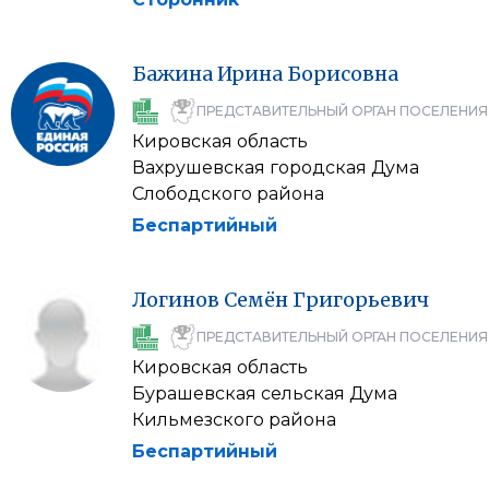
Бажина
Ирина
Борисовна
ПРЕДСТАВИТЕЛЬНЫЙ ОРГАН ПОСЕЛЕНИЯ
Кировская область
Вахрушевская городская Дума
Слободского района
Беспартийный
Логинов
Семён
Григорьевич
ПРЕДСТАВИТЕЛЬНЫЙ ОРГАН ПОСЕЛЕНИЯ
Кировская область
Бурашевская сельская Дума
Кильмезского района
Беспартийный