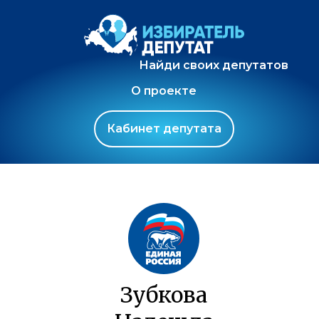
Найди своих депутатов
О проекте
Кабинет депутата
Зубкова