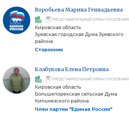
Воробьева
Марина
Геннадьевна
ПРЕДСТАВИТЕЛЬНЫЙ ОРГАН ПОСЕЛЕНИЯ
Кировская область
Зуевская городская Дума Зуевского
района
Сторонник
Клабукова
Елена
Петровна
ПРЕДСТАВИТЕЛЬНЫЙ ОРГАН ПОСЕЛЕНИЯ
Кировская область
Большепорекская сельская Дума
Кильмезского района
Член партии "Единая Россия"