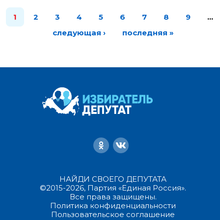
1
2
3
4
5
6
7
8
9
…
следующая ›
последняя »
НАЙДИ СВОЕГО ДЕПУТАТА
©2015-2026, Партия «Единая Россия».
Все права защищены.
Политика конфиденциальности
Пользовательское соглашение