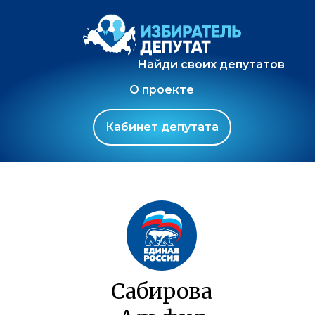
Найди своих депутатов
О проекте
Кабинет депутата
Сабирова