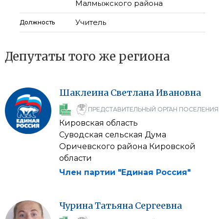
Малмыжского района
Учитель
Должность
Депутаты того же региона
Шаклеина
Светлана
Ивановна
ПРЕДСТАВИТЕЛЬНЫЙ ОРГАН ПОСЕЛЕНИЯ
Кировская область
Суводская сельская Дума
Оричевского района Кировской
области
Член партии "Единая Россия"
Чурина
Татьяна
Сергеевна