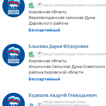
ПРЕДСТАВИТЕЛЬНЫЙ ОРГАН ПОСЕЛЕНИЯ
Кировская область
Верховонданская сельская Дума
Даровского района
Беспартийный
Елькина
Дарья
Фёдоровна
ПРЕДСТАВИТЕЛЬНЫЙ ОРГАН ПОСЕЛЕНИЯ
Кировская область
Ильинская Сельская Дума Советского
района Кировской области
Беспартийный
Кудяшев
Андрей
Геннадьевич
ПРЕДСТАВИТЕЛЬНЫЙ ОРГАН
МУНИЦИПАЛЬНОГО РАЙОНА И