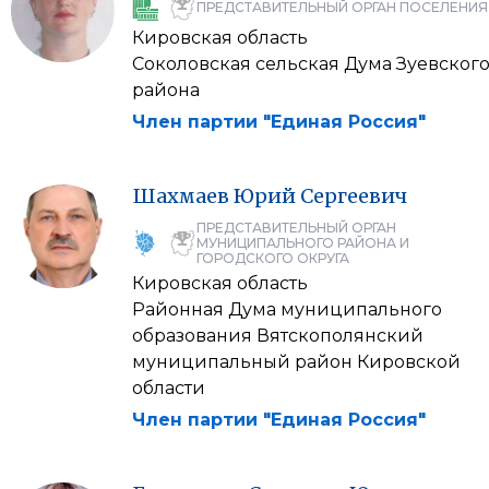
ПРЕДСТАВИТЕЛЬНЫЙ ОРГАН ПОСЕЛЕНИЯ
Кировская область
Соколовская сельская Дума Зуевског
района
Член партии "Единая Россия"
Шахмаев
Юрий
Сергеевич
ПРЕДСТАВИТЕЛЬНЫЙ ОРГАН
МУНИЦИПАЛЬНОГО РАЙОНА И
ГОРОДСКОГО ОКРУГА
Кировская область
Районная Дума муниципального
образования Вятскополянский
муниципальный район Кировской
области
Член партии "Единая Россия"