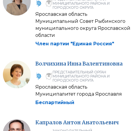
МУНИЦИПАЛЬНОГО РАЙОНА И
ГОРОДСКОГО ОКРУГА
Ярославская область
Муниципальный Совет Рыбинского
муниципального округа Ярославской
области
Член партии "Единая Россия"
Волчихина
Инна
Валентиновна
ПРЕДСТАВИТЕЛЬНЫЙ ОРГАН
МУНИЦИПАЛЬНОГО РАЙОНА И
ГОРОДСКОГО ОКРУГА
Ярославская область
Муниципалитет города Ярославля
Беспартийный
Капралов
Антон
Анатольевич
ЗАКОНОДАТЕЛЬНЫЙ