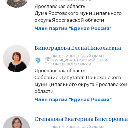
Ярославская область
Дума Ростовского муниципального
округа Ярославской области
Член партии "Единая Россия"
Виноградова
Елена
Николаевна
ПРЕДСТАВИТЕЛЬНЫЙ ОРГАН
МУНИЦИПАЛЬНОГО РАЙОНА И
ГОРОДСКОГО ОКРУГА
Ярославская область
Собрание Депутатов Пошехонского
муниципального округа Ярославской
области
Член партии "Единая Россия"
Степанова
Екатерина
Викторовна
ПРЕДСТАВИТЕЛЬНЫЙ ОРГАН