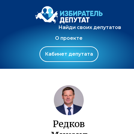
Найди своих депутатов
О проекте
Кабинет депутата
Редков