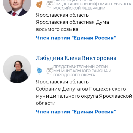
(ПРЕДСТАВИТЕЛЬНЫЙ) ОРГАН СУБЪЕКТА
РОССИЙСКОЙ ФЕДЕРАЦИИ
Ярославская область
Ярославская областная Дума
восьмого созыва
Член партии "Единая Россия"
Лабудина
Елена
Викторовна
ПРЕДСТАВИТЕЛЬНЫЙ ОРГАН
МУНИЦИПАЛЬНОГО РАЙОНА И
ГОРОДСКОГО ОКРУГА
Ярославская область
Собрание Депутатов Пошехонского
муниципального округа Ярославской
области
Член партии "Единая Россия"