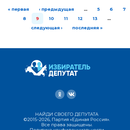
« первая
‹ предыдущая
…
5
6
7
8
9
10
11
12
13
…
следующая ›
последняя »
НАЙДИ СВОЕГО ДЕПУТАТА
©2015-2026, Партия «Единая Россия».
Все права защищены.
Политика конфиденциальности