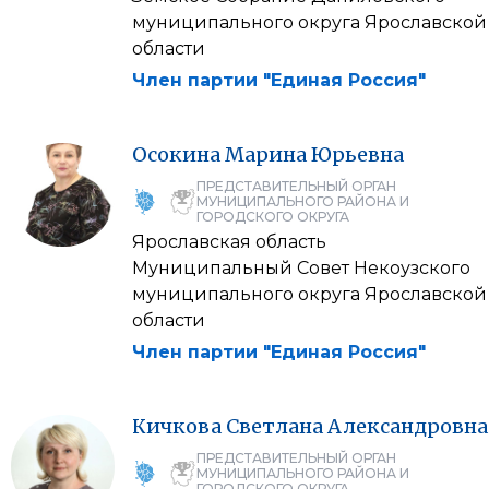
муниципального округа Ярославской
области
Член партии "Единая Россия"
Осокина
Марина
Юрьевна
ПРЕДСТАВИТЕЛЬНЫЙ ОРГАН
МУНИЦИПАЛЬНОГО РАЙОНА И
ГОРОДСКОГО ОКРУГА
Ярославская область
Муниципальный Совет Некоузского
муниципального округа Ярославской
области
Член партии "Единая Россия"
Кичкова
Светлана
Александровна
ПРЕДСТАВИТЕЛЬНЫЙ ОРГАН
МУНИЦИПАЛЬНОГО РАЙОНА И
ГОРОДСКОГО ОКРУГА