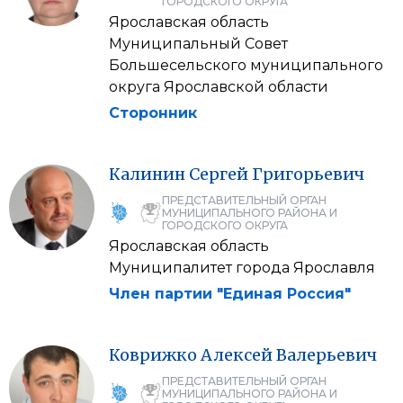
ГОРОДСКОГО ОКРУГА
Ярославская область
Муниципальный Совет
Большесельского муниципального
округа Ярославской области
Сторонник
Калинин
Сергей
Григорьевич
ПРЕДСТАВИТЕЛЬНЫЙ ОРГАН
МУНИЦИПАЛЬНОГО РАЙОНА И
ГОРОДСКОГО ОКРУГА
Ярославская область
Муниципалитет города Ярославля
Член партии "Единая Россия"
Коврижко
Алексей
Валерьевич
ПРЕДСТАВИТЕЛЬНЫЙ ОРГАН
МУНИЦИПАЛЬНОГО РАЙОНА И