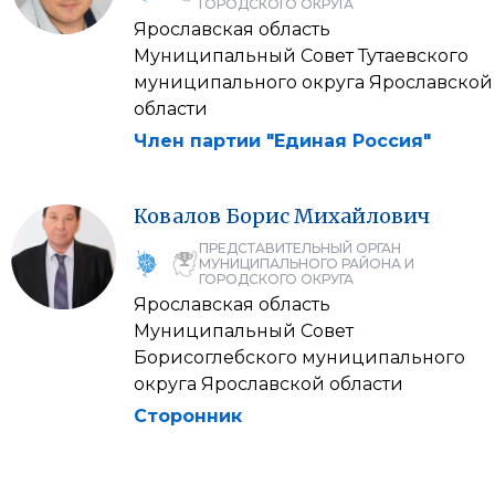
ГОРОДСКОГО ОКРУГА
Ярославская область
Муниципальный Совет Тутаевского
муниципального округа Ярославской
области
Член партии "Единая Россия"
Ковалов
Борис
Михайлович
ПРЕДСТАВИТЕЛЬНЫЙ ОРГАН
МУНИЦИПАЛЬНОГО РАЙОНА И
ГОРОДСКОГО ОКРУГА
Ярославская область
Муниципальный Совет
Борисоглебского муниципального
округа Ярославской области
Сторонник