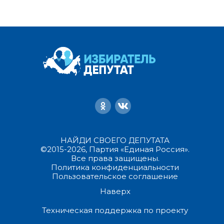
НАЙДИ СВОЕГО ДЕПУТАТА
©2015-2026, Партия «Единая Россия».
Все права защищены.
Политика конфиденциальности
Пользовательское соглашение
Наверх
Техническая поддержка по проекту