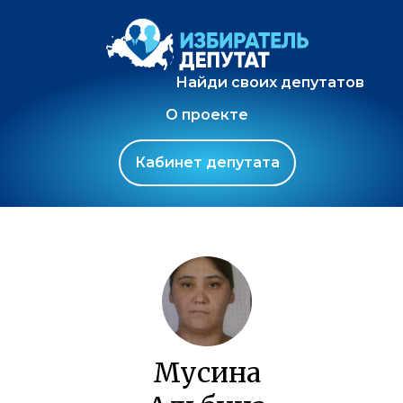
Найди своих депутатов
О проекте
Кабинет депутата
Мусина