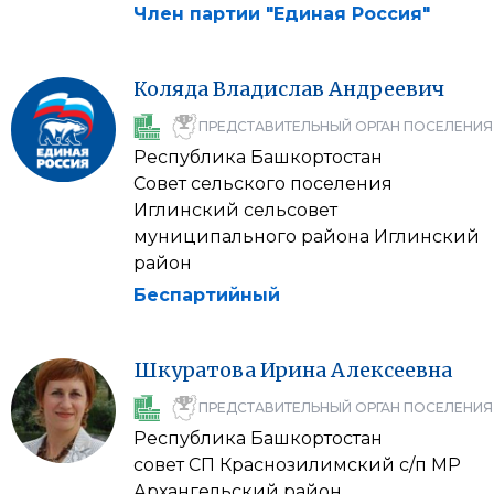
Член партии "Единая Россия"
Коляда
Владислав
Андреевич
ПРЕДСТАВИТЕЛЬНЫЙ ОРГАН ПОСЕЛЕНИЯ
Республика Башкортостан
Совет сельского поселения
Иглинский сельсовет
муниципального района Иглинский
район
Беспартийный
Шкуратова
Ирина
Алексеевна
ПРЕДСТАВИТЕЛЬНЫЙ ОРГАН ПОСЕЛЕНИЯ
Республика Башкортостан
совет СП Краснозилимский с/п МР
Архангельский район