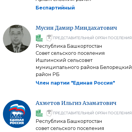
Беспартийный
Мусин
Дамир
Миндахатович
ПРЕДСТАВИТЕЛЬНЫЙ ОРГАН ПОСЕЛЕНИЯ
Республика Башкортостан
Совет сельского поселения
Ишлинский сельсовет
муниципального района Белорецкий
район РБ
Член партии "Единая Россия"
Ахметов
Ильгиз
Азаматович
ПРЕДСТАВИТЕЛЬНЫЙ ОРГАН ПОСЕЛЕНИЯ
Республика Башкортостан
совет сельского поселения