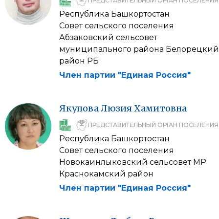
ПРЕДСТАВИТЕЛЬНЫЙ ОРГАН ПОСЕЛЕНИЯ
Республика Башкортостан
Совет сельского поселения
Абзаковский сельсовет
муниципального района Белорецкий
район РБ
Член партии "Единая Россия"
Якупова
Люзия
Хамитовна
ПРЕДСТАВИТЕЛЬНЫЙ ОРГАН ПОСЕЛЕНИЯ
Республика Башкортостан
Совет сельского поселения
Новокаинлыковский сельсовет МР
Краснокамский район
Член партии "Единая Россия"