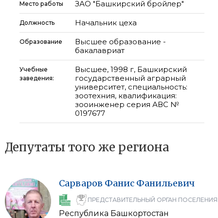
ЗАО "Башкирский бройлер"
Место работы
Начальник цеха
Должность
Высшее образование -
Образование
бакалавриат
Высшее, 1998 г, Башкирский
Учебные
государственный аграрный
заведения:
университет, специальность:
зоотехния, квалификация:
зооинженер серия АВС №
0197677
Депутаты того же региона
Сарваров
Фанис
Фанильевич
ПРЕДСТАВИТЕЛЬНЫЙ ОРГАН ПОСЕЛЕНИЯ
Республика Башкортостан