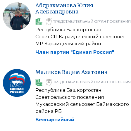
Абдрахманова
Юлия
Александровна
ПРЕДСТАВИТЕЛЬНЫЙ ОРГАН ПОСЕЛЕНИЯ
Республика Башкортостан
Совет СП Караидельский сельсовет
МР Караидельский район
Член партии "Единая Россия"
Маликов
Вадим
Азатович
ПРЕДСТАВИТЕЛЬНЫЙ ОРГАН ПОСЕЛЕНИЯ
Республика Башкортостан
Совет сельского поселения
Мукасовский сельсовет Баймакского
района РБ
Беспартийный