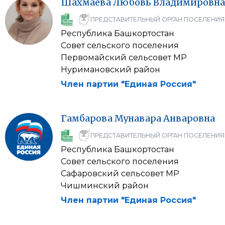
Шахмаева
Любовь
Владимировна
ПРЕДСТАВИТЕЛЬНЫЙ ОРГАН ПОСЕЛЕНИЯ
Республика Башкортостан
Совет сельского поселения
Первомайский сельсовет МР
Нуримановский район
Член партии "Единая Россия"
Гамбарова
Мунавара
Анваровна
ПРЕДСТАВИТЕЛЬНЫЙ ОРГАН ПОСЕЛЕНИЯ
Республика Башкортостан
Совет сельского поселения
Сафаровский сельсовет МР
Чишминский район
Член партии "Единая Россия"