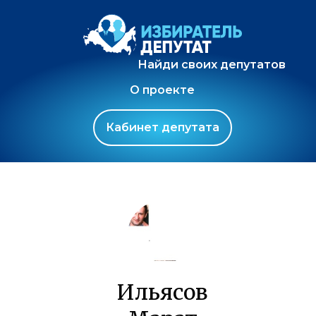
Найди своих депутатов
О проекте
Кабинет депутата
Ильясов