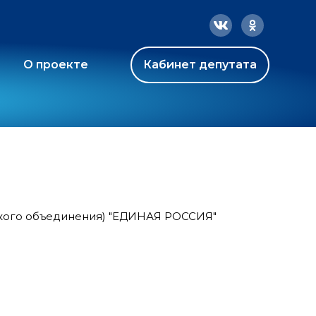
О проекте
Кабинет депутата
ского объединения) "ЕДИНАЯ РОССИЯ"