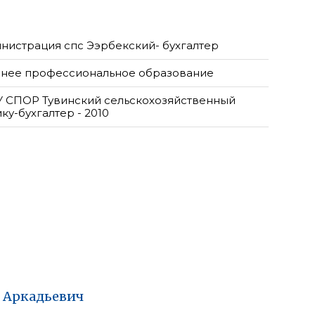
нистрация спс Ээрбекский- бухгалтер
нее профессиональное образование
 СПОР Тувинский сельскохозяйственный
ку-бухгалтер - 2010
Аркадьевич