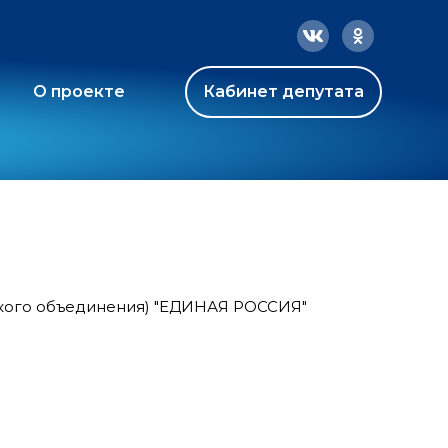
О проекте
Кабинет депутата
ского объединения) "ЕДИНАЯ РОССИЯ"