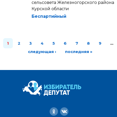
сельсовета Железногорского района
Курской области
Беспартийный
1
2
3
4
5
6
7
8
9
…
следующая ›
последняя »