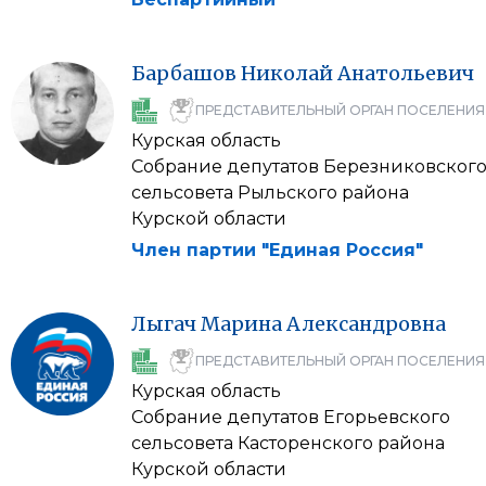
Барбашов
Николай
Анатольевич
ПРЕДСТАВИТЕЛЬНЫЙ ОРГАН ПОСЕЛЕНИЯ
Курская область
Собрание депутатов Березниковског
сельсовета Рыльского района
Курской области
Член партии "Единая Россия"
Лыгач
Марина
Александровна
ПРЕДСТАВИТЕЛЬНЫЙ ОРГАН ПОСЕЛЕНИЯ
Курская область
Собрание депутатов Егорьевского
сельсовета Касторенского района
Курской области