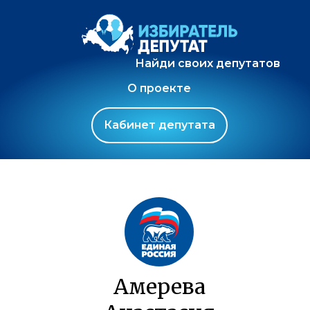
Найди своих депутатов
О проекте
Кабинет депутата
Амерева