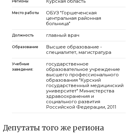
Курская область
Регионы
ОБУЗ "Горшеченская
Место работы
центральная районная
больница"
главный врач
Должность
Высшее образование -
Образование
специалитет, магистратура
государственное
Учебные
образовательное учреждение
заведения:
высшего профессионального
образования "Курский
государственный медицинский
университет" Министерства
здравоохранения и
социального развития
Российской Федерации, 2011
Депутаты того же региона