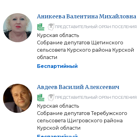
Аникеева
Валентина
Михайловна
ПРЕДСТАВИТЕЛЬНЫЙ ОРГАН ПОСЕЛЕНИЯ
Курская область
Собрание депутатов Щетинского
сельсовета Курского района Курской
области
Беспартийный
Авдеев
Василий
Алексеевич
ПРЕДСТАВИТЕЛЬНЫЙ ОРГАН ПОСЕЛЕНИЯ
Курская область
Собрание депутатов Теребужского
сельсовета Щигровского района
Курской области
Беспартийный