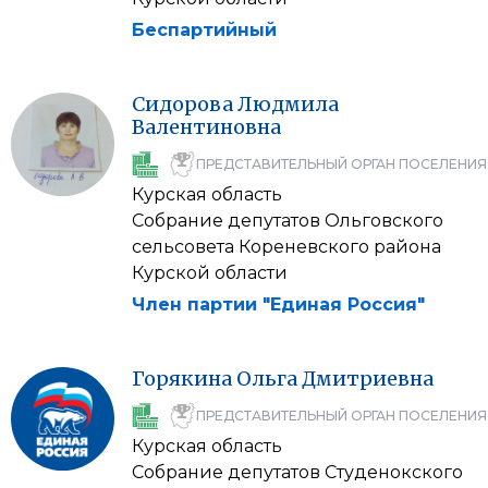
Беспартийный
Сидорова
Людмила
Валентиновна
ПРЕДСТАВИТЕЛЬНЫЙ ОРГАН ПОСЕЛЕНИЯ
Курская область
Собрание депутатов Ольговского
сельсовета Кореневского района
Курской области
Член партии "Единая Россия"
Горякина
Ольга
Дмитриевна
ПРЕДСТАВИТЕЛЬНЫЙ ОРГАН ПОСЕЛЕНИЯ
Курская область
Собрание депутатов Студенокского