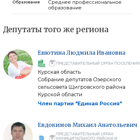
Среднее профессиональное
Образование
образование
Депутаты того же региона
Енютина
Людмила
Ивановна
ПРЕДСТАВИТЕЛЬНЫЙ ОРГАН ПОСЕЛЕНИЯ
Курская область
Собрание депутатов Озерского
сельсовета Щигровского района
Курской области
Член партии "Единая Россия"
Евдокимов
Михаил
Анатольевич
ПРЕДСТАВИТЕЛЬНЫЙ ОРГАН
МУНИЦИПАЛЬНОГО РАЙОНА И