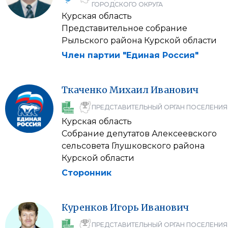
ГОРОДСКОГО ОКРУГА
Курская область
Представительное собрание
Рыльского района Курской области
Член партии "Единая Россия"
Ткаченко
Михаил
Иванович
ПРЕДСТАВИТЕЛЬНЫЙ ОРГАН ПОСЕЛЕНИЯ
Курская область
Собрание депутатов Алексеевского
сельсовета Глушковского района
Курской области
Сторонник
Куренков
Игорь
Иванович
ПРЕДСТАВИТЕЛЬНЫЙ ОРГАН ПОСЕЛЕНИЯ