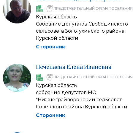
ПРЕДСТАВИТЕЛЬНЫЙ ОРГАН ПОСЕЛЕНИЯ
Курская область
Собрание депутатов Свободинского
сельсовета Золотухинского района
Курской области
Сторонник
Нечепаева
Елена
Ивановна
ПРЕДСТАВИТЕЛЬНЫЙ ОРГАН ПОСЕЛЕНИЯ
Курская область
собрание депутатов МО
"Нижнеграйворонский сельсовет"
Советского района Курской области
Сторонник