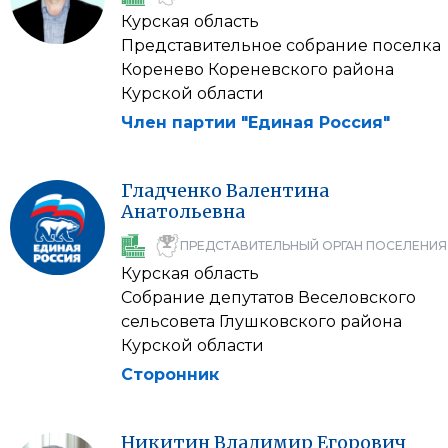
Курская область
Представительное собрание поселка
Коренево Кореневского района
Курской области
Член партии "Единая Россия"
Гладченко
Валентина
Анатольевна
ПРЕДСТАВИТЕЛЬНЫЙ ОРГАН ПОСЕЛЕНИЯ
Курская область
Собрание депутатов Веселовского
сельсовета Глушковского района
Курской области
Сторонник
Никитин
Владимир
Егорович