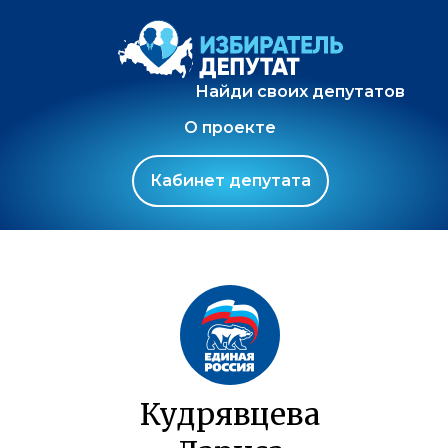
Найди своих депутатов
О проекте
Кабинет депутата
Кудрявцева