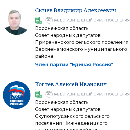
Сычев
Владимир
Алексеевич
ПРЕДСТАВИТЕЛЬНЫЙ ОРГАН ПОСЕЛЕНИЯ
Воронежская область
Совет народных депутатов
Приреченского сельского поселения
Верхнемамонского муниципального
района
Член партии "Единая Россия"
Когтев
Алексей
Иванович
ПРЕДСТАВИТЕЛЬНЫЙ ОРГАН ПОСЕЛЕНИЯ
Воронежская область
Совет народных депутатов
Скупопотуданского сельского
поселения Нижнедевицкого