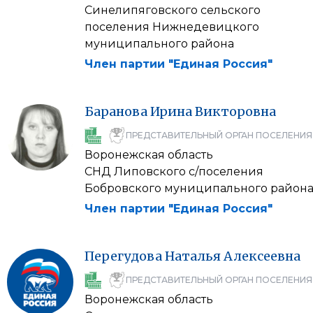
Синелипяговского сельского
поселения Нижнедевицкого
муниципального района
Член партии "Единая Россия"
Баранова
Ирина
Викторовна
ПРЕДСТАВИТЕЛЬНЫЙ ОРГАН ПОСЕЛЕНИЯ
Воронежская область
СНД Липовского с/поселения
Бобровского муниципального район
Член партии "Единая Россия"
Перегудова
Наталья
Алексеевна
ПРЕДСТАВИТЕЛЬНЫЙ ОРГАН ПОСЕЛЕНИЯ
Воронежская область