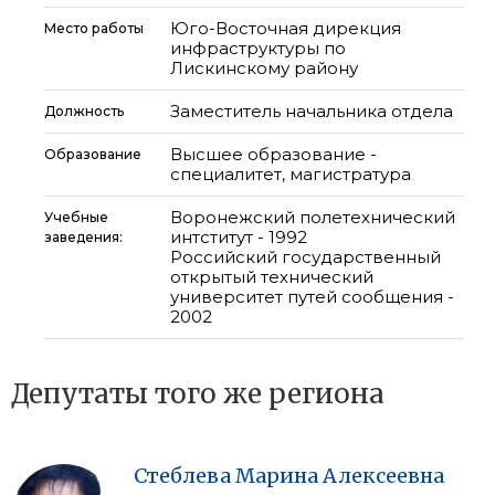
Юго-Восточная дирекция
Место работы
инфраструктуры по
Лискинскому району
Заместитель начальника отдела
Должность
Высшее образование -
Образование
специалитет, магистратура
Воронежский полетехнический
Учебные
интститут - 1992
заведения:
Российский государственный
открытый технический
университет путей сообщения -
2002
Депутаты того же региона
Стеблева
Марина
Алексеевна