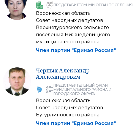
ПРЕДСТАВИТЕЛЬНЫЙ ОРГАН ПОСЕЛЕНИЯ
Воронежская область
Совет народных депутатов
Верхнетуровского сельского
поселения Нижнедевицкого
муниципального района
Член партии "Единая Россия"
Черных
Александр
Александрович
ПРЕДСТАВИТЕЛЬНЫЙ ОРГАН
МУНИЦИПАЛЬНОГО РАЙОНА И
ГОРОДСКОГО ОКРУГА
Воронежская область
Совет народных депутатов
Бутурлиновского района
Член партии "Единая Россия"