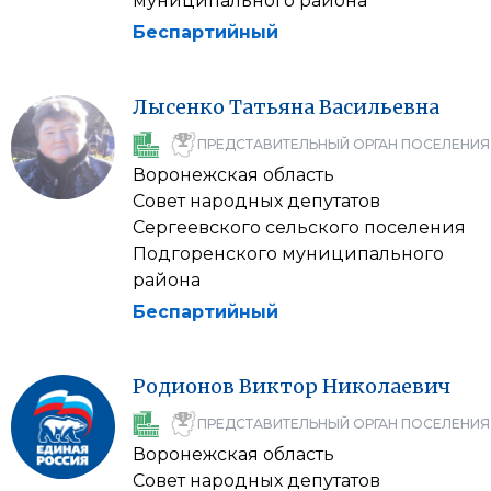
муниципального района
Беспартийный
Лысенко
Татьяна
Васильевна
ПРЕДСТАВИТЕЛЬНЫЙ ОРГАН ПОСЕЛЕНИЯ
Воронежская область
Совет народных депутатов
Сергеевского сельского поселения
Подгоренского муниципального
района
Беспартийный
Родионов
Виктор
Николаевич
ПРЕДСТАВИТЕЛЬНЫЙ ОРГАН ПОСЕЛЕНИЯ
Воронежская область
Совет народных депутатов