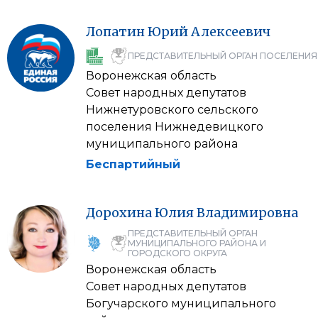
Лопатин
Юрий
Алексеевич
ПРЕДСТАВИТЕЛЬНЫЙ ОРГАН ПОСЕЛЕНИЯ
Воронежская область
Совет народных депутатов
Нижнетуровского сельского
поселения Нижнедевицкого
муниципального района
Беспартийный
Дорохина
Юлия
Владимировна
ПРЕДСТАВИТЕЛЬНЫЙ ОРГАН
МУНИЦИПАЛЬНОГО РАЙОНА И
ГОРОДСКОГО ОКРУГА
Воронежская область
Совет народных депутатов
Богучарского муниципального