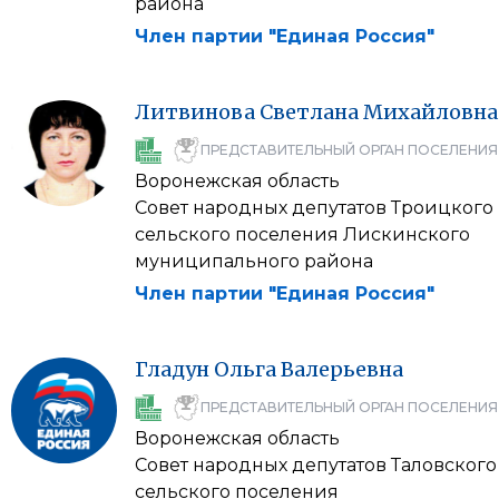
района
Член партии "Единая Россия"
Литвинова
Светлана
Михайловна
ПРЕДСТАВИТЕЛЬНЫЙ ОРГАН ПОСЕЛЕНИЯ
Воронежская область
Совет народных депутатов Троицкого
сельского поселения Лискинского
муниципального района
Член партии "Единая Россия"
Гладун
Ольга
Валерьевна
ПРЕДСТАВИТЕЛЬНЫЙ ОРГАН ПОСЕЛЕНИЯ
Воронежская область
Совет народных депутатов Таловского
сельского поселения