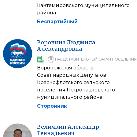
Кантемировского муниципального
района
Беспартийный
Воронина
Людмила
Александровна
ПРЕДСТАВИТЕЛЬНЫЙ ОРГАН ПОСЕЛЕНИЯ
Воронежская область
Совет народных депутатов
Краснофлотского сельского
поселения Петропавловского
муниципального района
Сторонник
Величкин
Александр
Геннадьевич