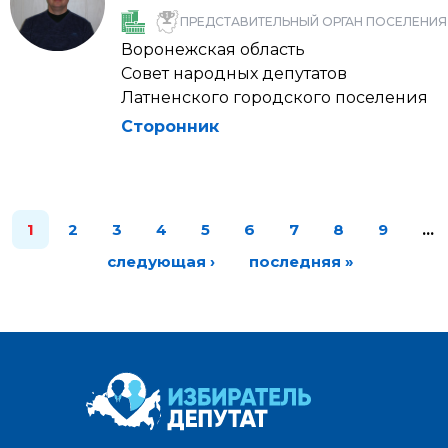
ПРЕДСТАВИТЕЛЬНЫЙ ОРГАН ПОСЕЛЕНИЯ
Воронежская область
Совет народных депутатов
Латненского городского поселения
Сторонник
1
2
3
4
5
6
7
8
9
…
следующая ›
последняя »