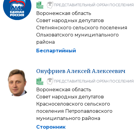
ПРЕДСТАВИТЕЛЬНЫЙ ОРГАН ПОСЕЛЕНИЯ
Воронежская область
Совет народных депутатов
Степнянского сельского поселения
Ольховатского муниципального
района
Беспартийный
Онуфриев
Алексей
Алексеевич
ПРЕДСТАВИТЕЛЬНЫЙ ОРГАН ПОСЕЛЕНИЯ
Воронежская область
Совет народных депутатов
Красноселовского сельского
поселения Петропавловского
муниципального района
Сторонник