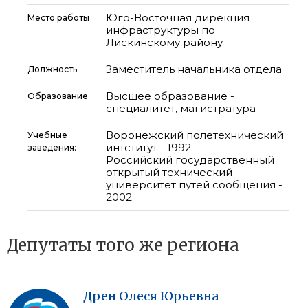
Юго-Восточная дирекция
Место работы
инфраструктуры по
Лискинскому району
Заместитель начальника отдела
Должность
Высшее образование -
Образование
специалитет, магистратура
Воронежский полетехнический
Учебные
интститут - 1992
заведения:
Российский государственный
открытый технический
университет путей сообщения -
2002
Депутаты того же региона
Дрен
Олеся
Юрьевна