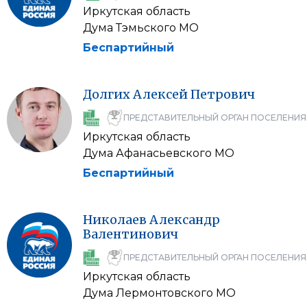
Иркутская область
Дума Тэмьского МО
Беспартийный
Долгих
Алексей
Петрович
ПРЕДСТАВИТЕЛЬНЫЙ ОРГАН ПОСЕЛЕНИЯ
Иркутская область
Дума Афанасьевского МО
Беспартийный
Николаев
Александр
Валентинович
ПРЕДСТАВИТЕЛЬНЫЙ ОРГАН ПОСЕЛЕНИЯ
Иркутская область
Дума Лермонтовского МО