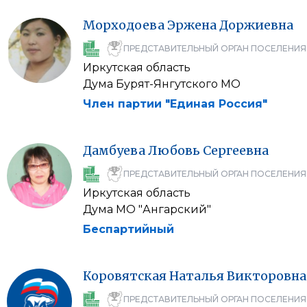
Морходоева
Эржена
Доржиевна
ПРЕДСТАВИТЕЛЬНЫЙ ОРГАН ПОСЕЛЕНИЯ
Иркутская область
Дума Бурят-Янгутского МО
Член партии "Единая Россия"
Дамбуева
Любовь
Сергеевна
ПРЕДСТАВИТЕЛЬНЫЙ ОРГАН ПОСЕЛЕНИЯ
Иркутская область
Дума МО "Ангарский"
Беспартийный
Коровятская
Наталья
Викторовна
ПРЕДСТАВИТЕЛЬНЫЙ ОРГАН ПОСЕЛЕНИЯ