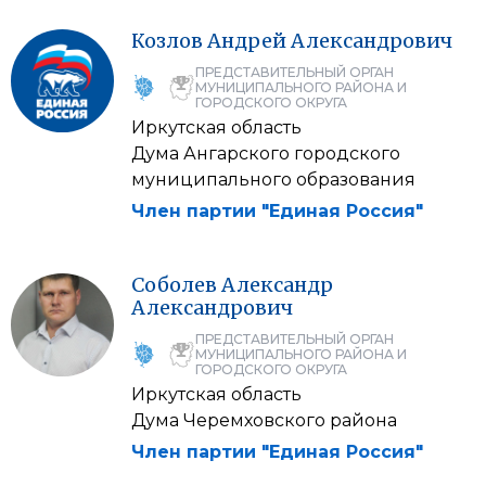
Козлов
Андрей
Александрович
ПРЕДСТАВИТЕЛЬНЫЙ ОРГАН
МУНИЦИПАЛЬНОГО РАЙОНА И
ГОРОДСКОГО ОКРУГА
Иркутская область
Дума Ангарского городского
муниципального образования
Член партии "Единая Россия"
Соболев
Александр
Александрович
ПРЕДСТАВИТЕЛЬНЫЙ ОРГАН
МУНИЦИПАЛЬНОГО РАЙОНА И
ГОРОДСКОГО ОКРУГА
Иркутская область
Дума Черемховского района
Член партии "Единая Россия"