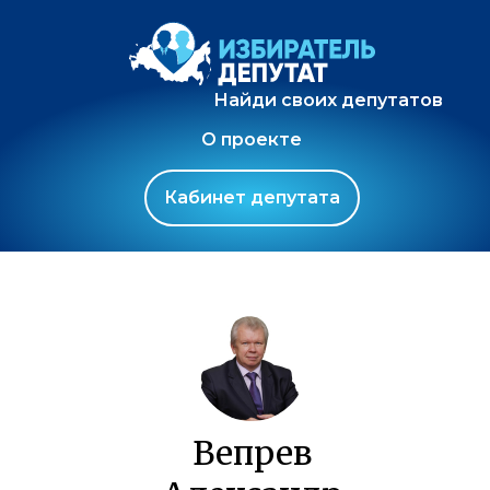
Найди своих депутатов
О проекте
Кабинет депутата
Вепрев