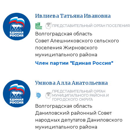
Ивлиева
Татьяна
Ивановна
ПРЕДСТАВИТЕЛЬНЫЙ ОРГАН ПОСЕЛЕНИЯ
Волгоградская область
Совет Алешниковского сельского
поселения Жирновского
муниципального района
Член партии "Единая Россия"
Умнова
Алла
Анатольевна
ПРЕДСТАВИТЕЛЬНЫЙ ОРГАН
МУНИЦИПАЛЬНОГО РАЙОНА И
ГОРОДСКОГО ОКРУГА
Волгоградская область
Даниловский районный Совет
народных депутатов Даниловского
муниципального района