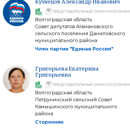
Кузнецов
Александр
Иванович
ПРЕДСТАВИТЕЛЬНЫЙ ОРГАН ПОСЕЛЕНИЯ
Волгоградская область
Совет депутатов Атамановского
сельского поселения Даниловского
муниципального района
Член партии "Единая Россия"
Григорьева
Екатерина
Григорьевна
ПРЕДСТАВИТЕЛЬНЫЙ ОРГАН ПОСЕЛЕНИЯ
Волгоградская область
Петрунинский сельский Совет
Камышинского муниципального
района
Сторонник