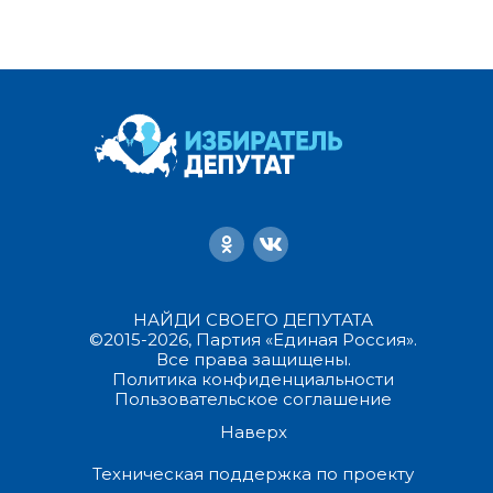
НАЙДИ СВОЕГО ДЕПУТАТА
©2015-2026, Партия «Единая Россия».
Все права защищены.
Политика конфиденциальности
Пользовательское соглашение
Наверх
Техническая поддержка по проекту