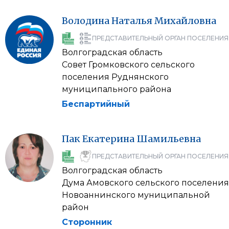
Володина
Наталья
Михайловна
ПРЕДСТАВИТЕЛЬНЫЙ ОРГАН ПОСЕЛЕНИЯ
Волгоградская область
Совет Громковского сельского
поселения Руднянского
муниципального района
Беспартийный
Пак
Екатерина
Шамильевна
ПРЕДСТАВИТЕЛЬНЫЙ ОРГАН ПОСЕЛЕНИЯ
Волгоградская область
Дума Амовского сельского поселения
Новоаннинского муниципальной
район
Сторонник