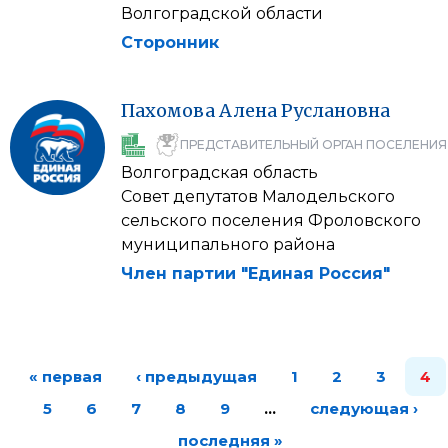
Волгоградской области
Сторонник
Пахомова
Алена
Руслановна
ПРЕДСТАВИТЕЛЬНЫЙ ОРГАН ПОСЕЛЕНИЯ
Волгоградская область
Совет депутатов Малодельского
сельского поселения Фроловского
муниципального района
Член партии "Единая Россия"
« первая
‹ предыдущая
1
2
3
4
5
6
7
8
9
…
следующая ›
последняя »