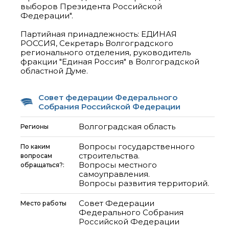
выборов Президента Российской
Федерации".
Партийная принадлежность: ЕДИНАЯ
РОССИЯ, Секретарь Волгоградского
регионального отделения, руководитель
фракции "Единая Россия" в Волгоградской
Совет федерации Федерального
Собрания Российской Федерации
Волгоградская область
Регионы
Вопросы государственного
По каким
строительства.
вопросам
Вопросы местного
обращаться?:
самоуправления.
Вопросы развития территорий.
Совет Федерации
Место работы
Федерального Собрания
Российской Федерации