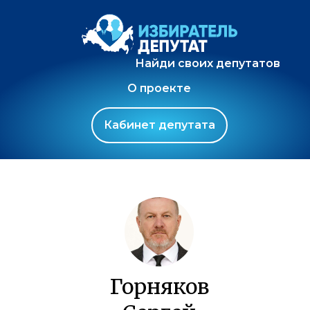
Найди своих депутатов
О проекте
Кабинет депутата
Горняков