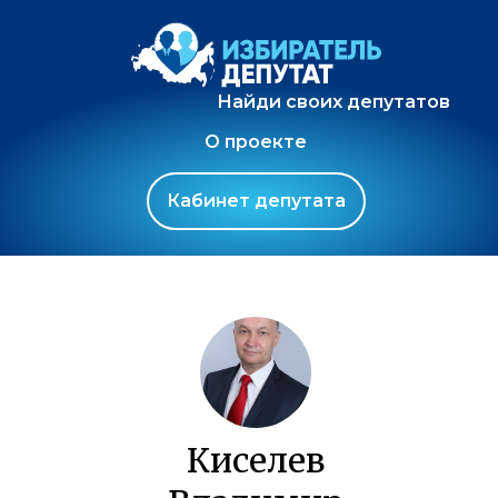
Найди своих депутатов
О проекте
Кабинет депутата
Киселев