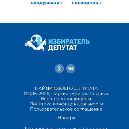
следующая ›
последняя »
НАЙДИ СВОЕГО ДЕПУТАТА
©2015-2026, Партия «Единая Россия».
Все права защищены.
Политика конфиденциальности
Пользовательское соглашение
Наверх
Техническая поддержка по проекту