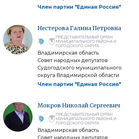
Член партии "Единая Россия"
Нестерова
Галина
Петровна
ПРЕДСТАВИТЕЛЬНЫЙ ОРГАН
МУНИЦИПАЛЬНОГО РАЙОНА И
ГОРОДСКОГО ОКРУГА
Владимирская область
Совет народных депутатов
Судогодского муниципального
округа Владимирской области
Член партии "Единая Россия"
Мокров
Николай
Сергеевич
ПРЕДСТАВИТЕЛЬНЫЙ ОРГАН
МУНИЦИПАЛЬНОГО РАЙОНА И
ГОРОДСКОГО ОКРУГА
Владимирская область
Совет народных депутатов