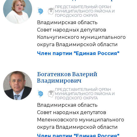
ПРЕДСТАВИТЕЛЬНЫЙ ОРГАН
МУНИЦИПАЛЬНОГО РАЙОНА И
ГОРОДСКОГО ОКРУГА
Владимирская область
Совет народных депутатов
Кольчугинского муниципального
округа Владимирской области
Член партии "Единая Россия"
Богатенков
Валерий
Владимирович
ПРЕДСТАВИТЕЛЬНЫЙ ОРГАН
МУНИЦИПАЛЬНОГО РАЙОНА И
ГОРОДСКОГО ОКРУГА
Владимирская область
Совет народных депутатов
Меленковского муниципального
округа Владимирской области
Член партии "Единая Россия"