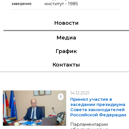
институт - 1985
заведения:
Новости
Медиа
График
Контакты
14.12.2021
1
Принял участие в
заседании президиума
Совета законодателей
Российской Федерации
Парламентарии