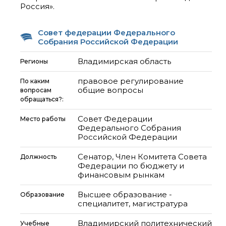
Россия».
Совет федерации Федерального
Собрания Российской Федерации
Владимирская область
Регионы
правовое регулирование
По каким
общие вопросы
вопросам
обращаться?:
Совет Федерации
Место работы
Федерального Собрания
Российской Федерации
Сенатор, Член Комитета Совета
Должность
Федерации по бюджету и
финансовым рынкам
Высшее образование -
Образование
специалитет, магистратура
Владимирский политехнический
Учебные