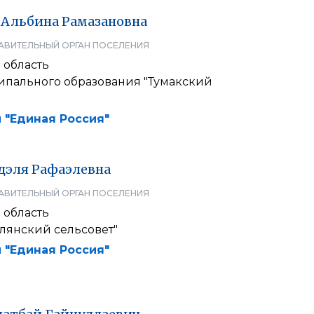
Альбина
Рамазановна
АВИТЕЛЬНЫЙ ОРГАН ПОСЕЛЕНИЯ
 область
ипального образования "Тумакский
 "Единая Россия"
дэля
Рафаэлевна
АВИТЕЛЬНЫЙ ОРГАН ПОСЕЛЕНИЯ
 область
лянский сельсовет"
 "Единая Россия"