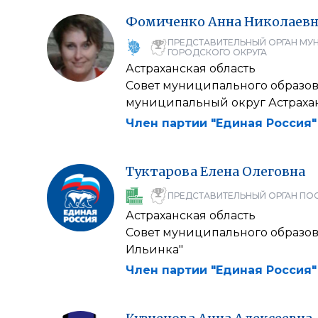
Фомиченко
Анна
Николаевн
ПРЕДСТАВИТЕЛЬНЫЙ ОРГАН МУ
ГОРОДСКОГО ОКРУГА
Астраханская область
Совет муниципального образо
муниципальный округ Астрахан
Член партии "Единая Россия"
Туктарова
Елена
Олеговна
ПРЕДСТАВИТЕЛЬНЫЙ ОРГАН ПО
Астраханская область
Совет муниципального образов
Ильинка"
Член партии "Единая Россия"