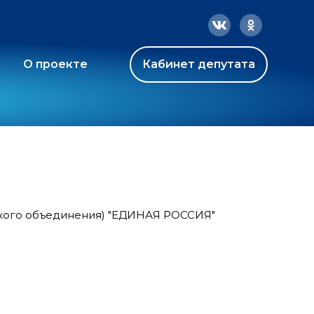
О проекте
Кабинет депутата
ского объединения) "ЕДИНАЯ РОССИЯ"