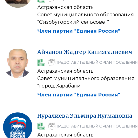
Астраханская область
Совет муниципального образования
"Сизобугорский сельсовет"
Член партии "Единая Россия"
Айчанов
Жадгер
Капизгалиевич
ПРЕДСТАВИТЕЛЬНЫЙ ОРГАН ПОСЕЛЕНИЯ
Астраханская область
Совет Муниципального образования
"город Харабали"
Член партии "Единая Россия"
Нуралиева
Эльмира
Нугмановна
ПРЕДСТАВИТЕЛЬНЫЙ ОРГАН ПОСЕЛЕНИЯ
Астраханская область