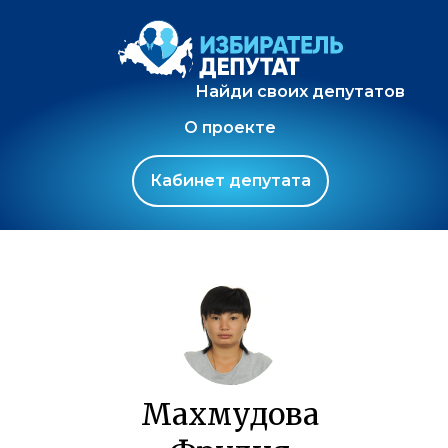
Найди своих депутатов
О проекте
Кабинет депутата
Махмудова