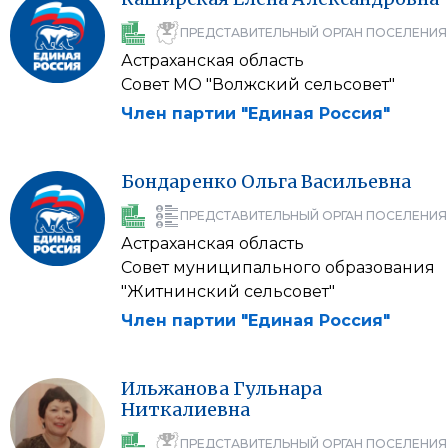
ПРЕДСТАВИТЕЛЬНЫЙ ОРГАН ПОСЕЛЕНИЯ
Астраханская область
Совет МО "Волжский сельсовет"
Член партии "Единая Россия"
Бондаренко
Ольга
Васильевна
ПРЕДСТАВИТЕЛЬНЫЙ ОРГАН ПОСЕЛЕНИЯ
Астраханская область
Совет муниципального образования
"Житнинский сельсовет"
Член партии "Единая Россия"
Ильжанова
Гульнара
Ниткалиевна
ПРЕДСТАВИТЕЛЬНЫЙ ОРГАН ПОСЕЛЕНИЯ