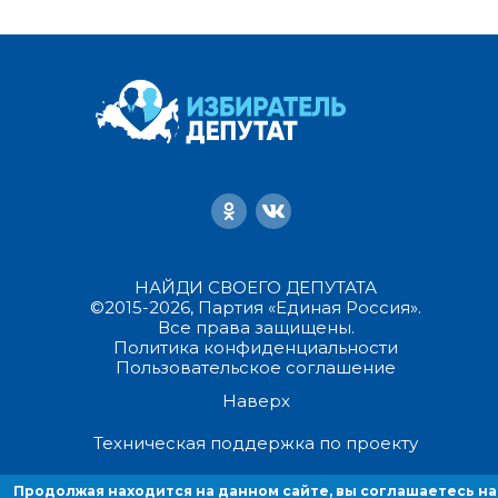
НАЙДИ СВОЕГО ДЕПУТАТА
©2015-2026, Партия «Единая Россия».
Все права защищены.
Политика конфиденциальности
Пользовательское соглашение
Наверх
Техническая поддержка по проекту
Продолжая находится на данном сайте, вы соглашаетесь на
Продолжая находиться на данном сайте, вы соглашаетесь на