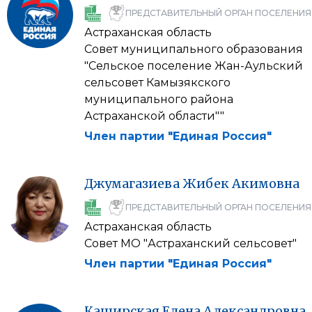
ПРЕДСТАВИТЕЛЬНЫЙ ОРГАН ПОСЕЛЕНИЯ
Астраханская область
Совет муниципального образования
"Сельское поселение Жан-Аульский
сельсовет Камызякского
муниципального района
Астраханской области""
Член партии "Единая Россия"
Джумагазиева
Жибек
Акимовна
ПРЕДСТАВИТЕЛЬНЫЙ ОРГАН ПОСЕЛЕНИЯ
Астраханская область
Совет МО "Астраханский сельсовет"
Член партии "Единая Россия"
Каширская
Елена
Александровна