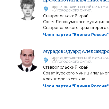
ПРЕДСТАВИТЕЛЬНЫЙ ОРГАН МУ
ГОРОДСКОГО ОКРУГА
Ставропольский край
Совет Левокумского муниципал
Ставропольского края второго 
Член партии "Единая Россия"
Мурадов
Эдуард
Александр
ПРЕДСТАВИТЕЛЬНЫЙ ОРГАН МУ
ГОРОДСКОГО ОКРУГА
Ставропольский край
Совет Курского муниципальног
края второго созыва
Член партии "Единая Россия"