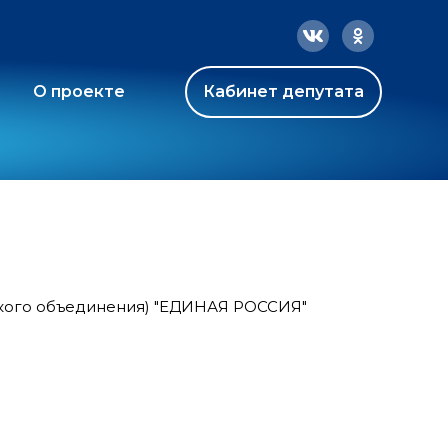
О проекте
Кабинет депутата
ского объединения) "ЕДИНАЯ РОССИЯ"