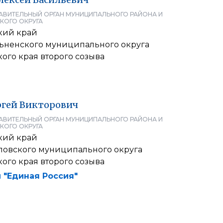
АВИТЕЛЬНЫЙ ОРГАН МУНИЦИПАЛЬНОГО РАЙОНА И
КОГО ОКРУГА
кий край
ьненского муниципального округа
ого края второго созыва
ргей
Викторович
АВИТЕЛЬНЫЙ ОРГАН МУНИЦИПАЛЬНОГО РАЙОНА И
КОГО ОКРУГА
кий край
повского муниципального округа
ого края второго созыва
 "Единая Россия"