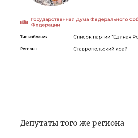
Государственная Дума Федерального Со
Федерации
Список партии "Единая Р
Тип избрания
Ставропольский край
Регионы
Депутаты того же региона