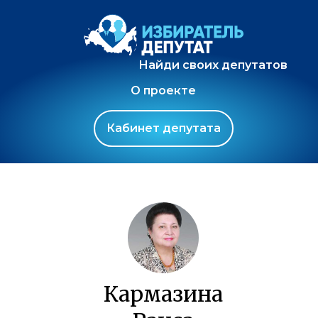
Найди своих депутатов
О проекте
Кабинет депутата
Кармазина