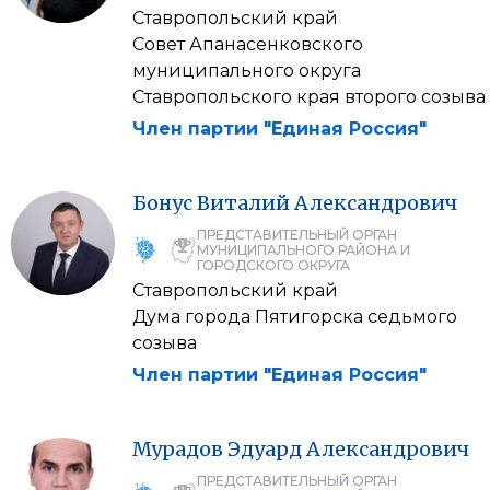
Ставропольский край
Совет Апанасенковского
муниципального округа
Ставропольского края второго созыва
Член партии "Единая Россия"
Бонус
Виталий
Александрович
ПРЕДСТАВИТЕЛЬНЫЙ ОРГАН
МУНИЦИПАЛЬНОГО РАЙОНА И
ГОРОДСКОГО ОКРУГА
Ставропольский край
Дума города Пятигорска седьмого
созыва
Член партии "Единая Россия"
Мурадов
Эдуард
Александрович
ПРЕДСТАВИТЕЛЬНЫЙ ОРГАН