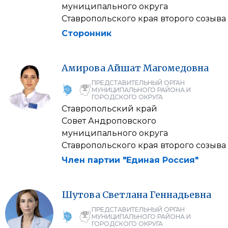
муниципального округа
Ставропольского края второго созыва
Сторонник
Амирова
Айшат
Магомедовна
ПРЕДСТАВИТЕЛЬНЫЙ ОРГАН
МУНИЦИПАЛЬНОГО РАЙОНА И
ГОРОДСКОГО ОКРУГА
Ставропольский край
Совет Андроповского
муниципального округа
Ставропольского края второго созыва
Член партии "Единая Россия"
Шутова
Светлана
Геннадьевна
ПРЕДСТАВИТЕЛЬНЫЙ ОРГАН
МУНИЦИПАЛЬНОГО РАЙОНА И
ГОРОДСКОГО ОКРУГА