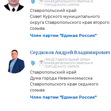
МУНИЦИПАЛЬНОГО РАЙОНА И
ГОРОДСКОГО ОКРУГА
Ставропольский край
Совет Курского муниципального
округа Ставропольского края второго
созыва
Член партии "Единая Россия"
Сердюков
Андрей
Владимирович
ПРЕДСТАВИТЕЛЬНЫЙ ОРГАН
МУНИЦИПАЛЬНОГО РАЙОНА И
ГОРОДСКОГО ОКРУГА
Ставропольский край
Дума города Невинномысска
Ставропольского края седьмого
созыва
Член партии "Единая Россия"