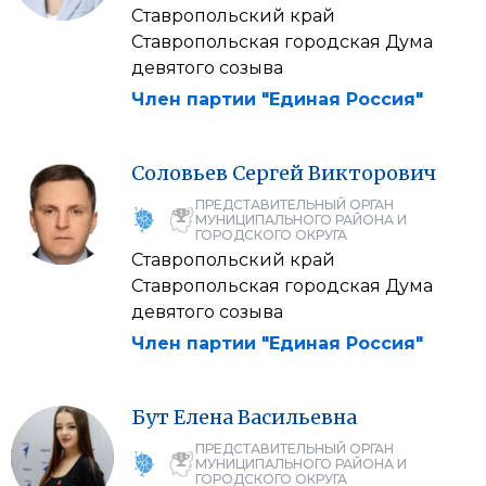
Ставропольский край
Ставропольская городская Дума
девятого созыва
Член партии "Единая Россия"
Соловьев
Сергей
Викторович
ПРЕДСТАВИТЕЛЬНЫЙ ОРГАН
МУНИЦИПАЛЬНОГО РАЙОНА И
ГОРОДСКОГО ОКРУГА
Ставропольский край
Ставропольская городская Дума
девятого созыва
Член партии "Единая Россия"
Бут
Елена
Васильевна
ПРЕДСТАВИТЕЛЬНЫЙ ОРГАН
МУНИЦИПАЛЬНОГО РАЙОНА И
ГОРОДСКОГО ОКРУГА