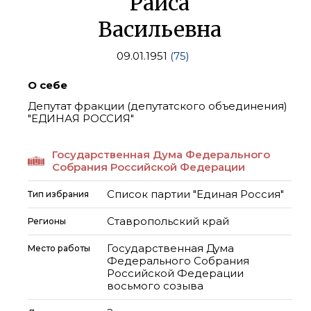
Раиса
Васильевна
09.01.1951
(75)
О себе
Депутат фракции (депутатского объединения)
"ЕДИНАЯ РОССИЯ"
Государственная Дума Федерального
Собрания Российской Федерации
Список партии "Единая Россия"
Тип избрания
Ставропольский край
Регионы
Государственная Дума
Место работы
Федерального Собрания
Российской Федерации
восьмого созыва