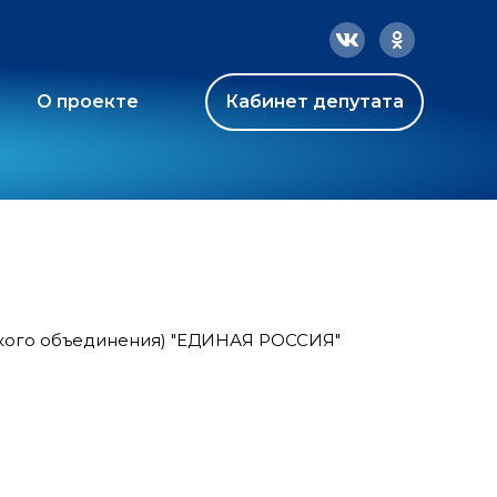
О проекте
Кабинет депутата
ского объединения) "ЕДИНАЯ РОССИЯ"