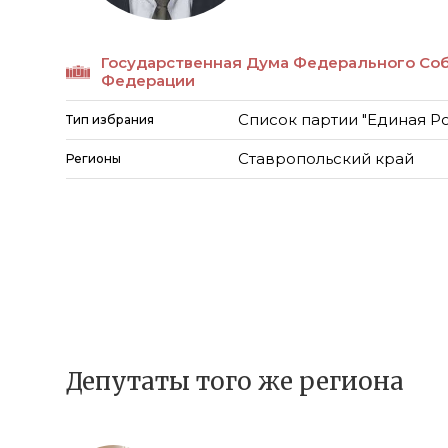
Государственная Дума Федерального Со
Федерации
Список партии "Единая Р
Тип избрания
Ставропольский край
Регионы
Депутаты того же региона