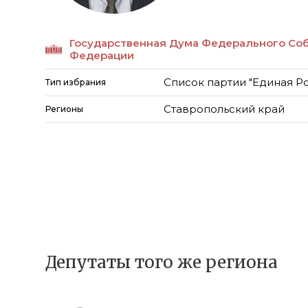
Государственная Дума Федерального Со
Федерации
Список партии "Единая Р
Тип избрания
Ставропольский край
Регионы
Депутаты того же региона