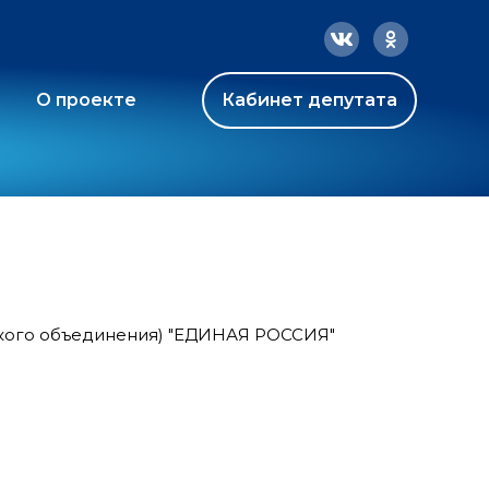
О проекте
Кабинет депутата
ского объединения) "ЕДИНАЯ РОССИЯ"