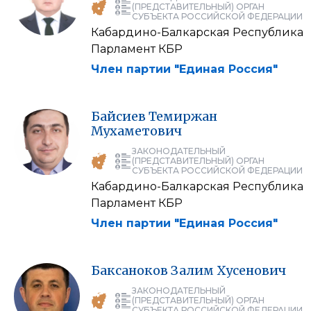
(ПРЕДСТАВИТЕЛЬНЫЙ) ОРГАН
СУБЪЕКТА РОССИЙСКОЙ ФЕДЕРАЦИИ
Кабардино-Балкарская Республика
Парламент КБР
Член партии "Единая Россия"
Байсиев
Темиржан
Мухаметович
ЗАКОНОДАТЕЛЬНЫЙ
(ПРЕДСТАВИТЕЛЬНЫЙ) ОРГАН
СУБЪЕКТА РОССИЙСКОЙ ФЕДЕРАЦИИ
Кабардино-Балкарская Республика
Парламент КБР
Член партии "Единая Россия"
Баксаноков
Залим
Хусенович
ЗАКОНОДАТЕЛЬНЫЙ
(ПРЕДСТАВИТЕЛЬНЫЙ) ОРГАН
СУБЪЕКТА РОССИЙСКОЙ ФЕДЕРАЦИИ