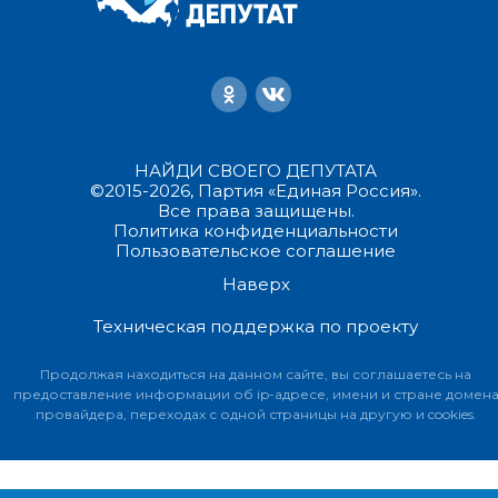
НАЙДИ СВОЕГО ДЕПУТАТА
©2015-2026, Партия «Единая Россия».
Все права защищены.
Политика конфиденциальности
Пользовательское соглашение
Наверх
Техническая поддержка по проекту
Продолжая находиться на данном сайте, вы соглашаетесь на
предоставление информации об ip-адресе, имени и стране домен
провайдера, переходах с одной страницы на другую и cookies.