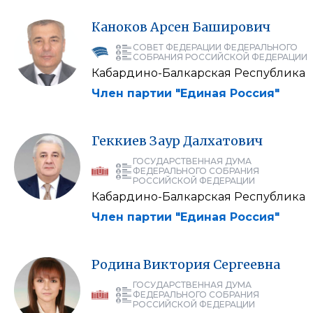
Каноков
Арсен
Баширович
СОВЕТ ФЕДЕРАЦИИ ФЕДЕРАЛЬНОГО
СОБРАНИЯ РОССИЙСКОЙ ФЕДЕРАЦИИ
Кабардино-Балкарская Республика
Член партии "Единая Россия"
Геккиев
Заур
Далхатович
ГОСУДАРСТВЕННАЯ ДУМА
ФЕДЕРАЛЬНОГО СОБРАНИЯ
РОССИЙСКОЙ ФЕДЕРАЦИИ
Кабардино-Балкарская Республика
Член партии "Единая Россия"
Родина
Виктория
Сергеевна
ГОСУДАРСТВЕННАЯ ДУМА
ФЕДЕРАЛЬНОГО СОБРАНИЯ
РОССИЙСКОЙ ФЕДЕРАЦИИ