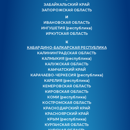
ЗАБАЙКАЛЬСКИЙ КРАЙ
ЗАПОРОЖСКАЯ ОБЛАСТЬ
И
ИВАНОВСКАЯ ОБЛАСТЬ
ИНГУШЕТИЯ
(республика)
ИРКУТСКАЯ ОБЛАСТЬ
К
КАБАРДИНО-БАЛКАРСКАЯ РЕСПУБЛИКА
КАЛИНИНГРАДСКАЯ ОБЛАСТЬ
КАЛМЫКИЯ
(республика)
КАЛУЖСКАЯ ОБЛАСТЬ
КАМЧАТСКИЙ КРАЙ
КАРАЧАЕВО-ЧЕРКЕСИЯ
(республика)
КАРЕЛИЯ
(республика)
КЕМЕРОВСКАЯ ОБЛАСТЬ
КИРОВСКАЯ ОБЛАСТЬ
КОМИ
(республика)
КОСТРОМСКАЯ ОБЛАСТЬ
КРАСНОДАРСКИЙ КРАЙ
КРАСНОЯРСКИЙ КРАЙ
КРЫМ
(республика)
КУРГАНСКАЯ ОБЛАСТЬ