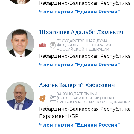
Кабардино-Балкарская Республика
Член партии "Единая Россия"
Шхагошев
Адальби
Люлевич
ГОСУДАРСТВЕННАЯ ДУМА
ФЕДЕРАЛЬНОГО СОБРАНИЯ
РОССИЙСКОЙ ФЕДЕРАЦИИ
Кабардино-Балкарская Республика
Член партии "Единая Россия"
Ажиев
Валерий
Хабасович
ЗАКОНОДАТЕЛЬНЫЙ
(ПРЕДСТАВИТЕЛЬНЫЙ) ОРГАН
СУБЪЕКТА РОССИЙСКОЙ ФЕДЕРАЦИИ
Кабардино-Балкарская Республика
Парламент КБР
Член партии "Единая Россия"