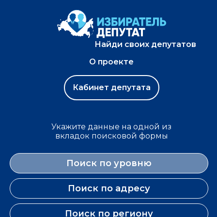
Найди своих депутатов
О проекте
Кабинет депутата
Укажите данные на одной из
вкладок поисковой формы
Поиск по уровню
Поиск по адресу
Поиск по региону