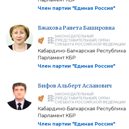
Член партии "Единая Россия"
Бжахова
Ранета
Башировна
ЗАКОНОДАТЕЛЬНЫЙ
(ПРЕДСТАВИТЕЛЬНЫЙ) ОРГАН
СУБЪЕКТА РОССИЙСКОЙ ФЕДЕРАЦИИ
Кабардино-Балкарская Республика
Парламент КБР
Член партии "Единая Россия"
Бифов
Альберт
Асланович
ЗАКОНОДАТЕЛЬНЫЙ
(ПРЕДСТАВИТЕЛЬНЫЙ) ОРГАН
СУБЪЕКТА РОССИЙСКОЙ ФЕДЕРАЦИИ
Кабардино-Балкарская Республика
Парламент КБР
Член партии "Единая Россия"