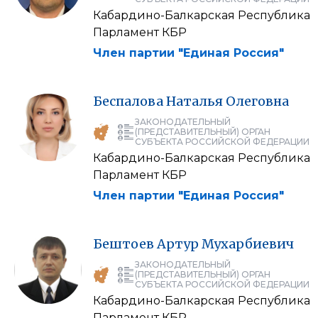
Кабардино-Балкарская Республика
Парламент КБР
Член партии "Единая Россия"
Беспалова
Наталья
Олеговна
ЗАКОНОДАТЕЛЬНЫЙ
(ПРЕДСТАВИТЕЛЬНЫЙ) ОРГАН
СУБЪЕКТА РОССИЙСКОЙ ФЕДЕРАЦИИ
Кабардино-Балкарская Республика
Парламент КБР
Член партии "Единая Россия"
Бештоев
Артур
Мухарбиевич
ЗАКОНОДАТЕЛЬНЫЙ
(ПРЕДСТАВИТЕЛЬНЫЙ) ОРГАН
СУБЪЕКТА РОССИЙСКОЙ ФЕДЕРАЦИИ
Кабардино-Балкарская Республика
Парламент КБР