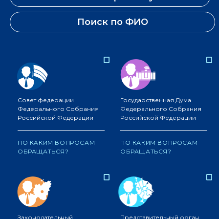
Поиск по ФИО
Совет федерации
Государственная Дума
Федерального Собрания
Федерального Собрания
Российской Федерации
Российской Федерации
ПО КАКИМ ВОПРОСАМ
ПО КАКИМ ВОПРОСАМ
ОБРАЩАТЬСЯ?
ОБРАЩАТЬСЯ?
Законодательный
Представительный орган