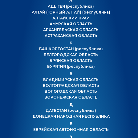
А
АДЫГЕЯ
(республика)
АЛТАЙ (ГОРНЫЙ АЛТАЙ)
(республика)
АЛТАЙСКИЙ КРАЙ
АМУРСКАЯ ОБЛАСТЬ
АРХАНГЕЛЬСКАЯ ОБЛАСТЬ
АСТРАХАНСКАЯ ОБЛАСТЬ
Б
БАШКОРТОСТАН
(республика)
БЕЛГОРОДСКАЯ ОБЛАСТЬ
БРЯНСКАЯ ОБЛАСТЬ
БУРЯТИЯ
(республика)
В
ВЛАДИМИРСКАЯ ОБЛАСТЬ
ВОЛГОГРАДСКАЯ ОБЛАСТЬ
ВОЛОГОДСКАЯ ОБЛАСТЬ
ВОРОНЕЖСКАЯ ОБЛАСТЬ
Д
ДАГЕСТАН
(республика)
ДОНЕЦКАЯ НАРОДНАЯ РЕСПУБЛИКА
Е
ЕВРЕЙСКАЯ АВТОНОМНАЯ ОБЛАСТЬ
З