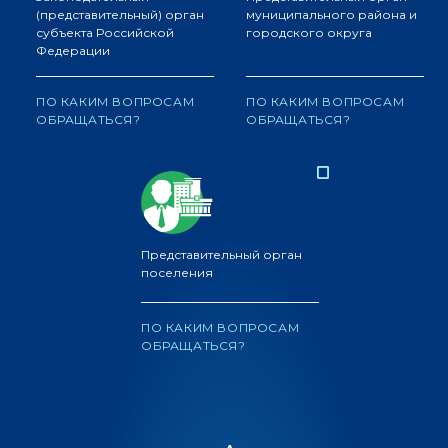
(представительный) орган
муниципального района и
субъекта Российской
городского округа
Федерации
ПО КАКИМ ВОПРОСАМ
ПО КАКИМ ВОПРОСАМ
ОБРАЩАТЬСЯ?
ОБРАЩАТЬСЯ?
Представительный орган
поселения
ПО КАКИМ ВОПРОСАМ
ОБРАЩАТЬСЯ?