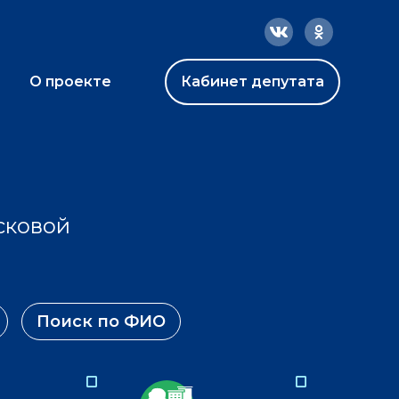
О проекте
Кабинет депутата
сковой
Поиск по ФИО