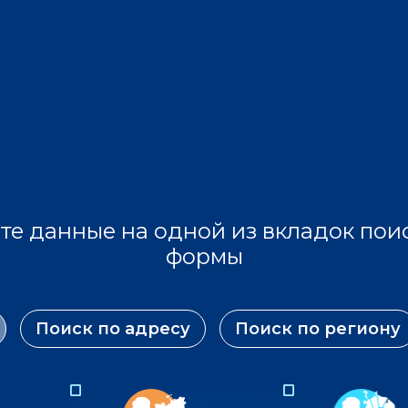
те данные на одной из вкладок пои
формы
Поиск по адресу
Поиск по региону