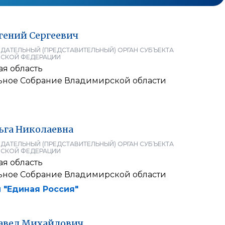
гений
Сергеевич
ДАТЕЛЬНЫЙ (ПРЕДСТАВИТЕЛЬНЫЙ) ОРГАН СУБЪЕКТА
СКОЙ ФЕДЕРАЦИИ
я область
ьное Собрание Владимирской области
ьга
Николаевна
ДАТЕЛЬНЫЙ (ПРЕДСТАВИТЕЛЬНЫЙ) ОРГАН СУБЪЕКТА
СКОЙ ФЕДЕРАЦИИ
я область
ьное Собрание Владимирской области
 "Единая Россия"
авел
Михайлович