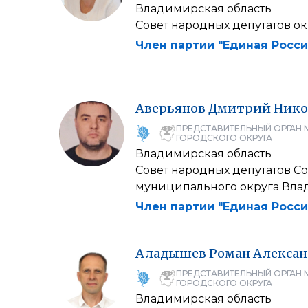
Владимирская область
Совет народных депутатов о
Член партии "Единая Росси
Аверьянов
Дмитрий
Нико
ПРЕДСТАВИТЕЛЬНЫЙ ОРГАН 
ГОРОДСКОГО ОКРУГА
Владимирская область
Совет народных депутатов С
муниципального округа Вла
Член партии "Единая Росси
Аладышев
Роман
Алекса
ПРЕДСТАВИТЕЛЬНЫЙ ОРГАН 
ГОРОДСКОГО ОКРУГА
Владимирская область