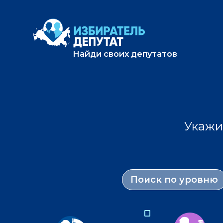
Найди своих депутатов
Укажи
Поиск по уровню