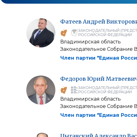
Фатеев
Андрей
Викторов
ЗАКОНОДАТЕЛЬНЫЙ (ПРЕДСТ
РОССИЙСКОЙ ФЕДЕРАЦИИ
Владимирская область
Законодательное Собрание 
Член партии "Единая Росси
Федоров
Юрий
Матвееви
ЗАКОНОДАТЕЛЬНЫЙ (ПРЕДСТ
РОССИЙСКОЙ ФЕДЕРАЦИИ
Владимирская область
Законодательное Собрание 
Член партии "Единая Росси
Цыганский
Александр
Ва