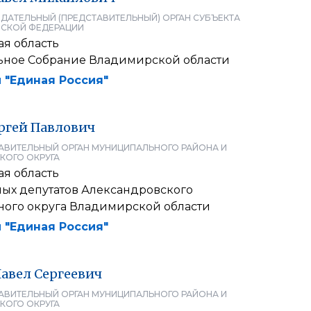
ДАТЕЛЬНЫЙ (ПРЕДСТАВИТЕЛЬНЫЙ) ОРГАН СУБЪЕКТА
СКОЙ ФЕДЕРАЦИИ
я область
ьное Собрание Владимирской области
 "Единая Россия"
ргей
Павлович
АВИТЕЛЬНЫЙ ОРГАН МУНИЦИПАЛЬНОГО РАЙОНА И
КОГО ОКРУГА
я область
ных депутатов Александровского
ого округа Владимирской области
 "Единая Россия"
авел
Сергеевич
АВИТЕЛЬНЫЙ ОРГАН МУНИЦИПАЛЬНОГО РАЙОНА И
КОГО ОКРУГА