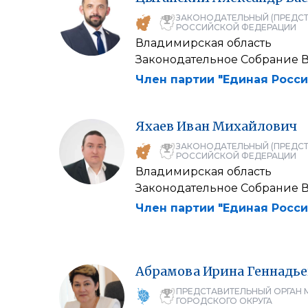
ЗАКОНОДАТЕЛЬНЫЙ (ПРЕДСТ
РОССИЙСКОЙ ФЕДЕРАЦИИ
Владимирская область
Законодательное Собрание 
Член партии "Единая Росси
Яхаев
Иван
Михайлович
ЗАКОНОДАТЕЛЬНЫЙ (ПРЕДСТ
РОССИЙСКОЙ ФЕДЕРАЦИИ
Владимирская область
Законодательное Собрание 
Член партии "Единая Росси
Абрамова
Ирина
Геннадье
ПРЕДСТАВИТЕЛЬНЫЙ ОРГАН 
ГОРОДСКОГО ОКРУГА