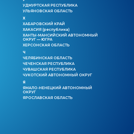
УДМУРТСКАЯ РЕСПУБЛИКА
УЛЬЯНОВСКАЯ ОБЛАСТЬ
Х
ХАБАРОВСКИЙ КРАЙ
ХАКАСИЯ
(республика)
ХАНТЫ-МАНСИЙСКИЙ АВТОНОМНЫЙ
ОКРУГ — ЮГРА
ХЕРСОНСКАЯ ОБЛАСТЬ
Ч
ЧЕЛЯБИНСКАЯ ОБЛАСТЬ
ЧЕЧЕНСКАЯ РЕСПУБЛИКА
ЧУВАШСКАЯ РЕСПУБЛИКА
ЧУКОТСКИЙ АВТОНОМНЫЙ ОКРУГ
Я
ЯМАЛО-НЕНЕЦКИЙ АВТОНОМНЫЙ
ОКРУГ
ЯРОСЛАВСКАЯ ОБЛАСТЬ