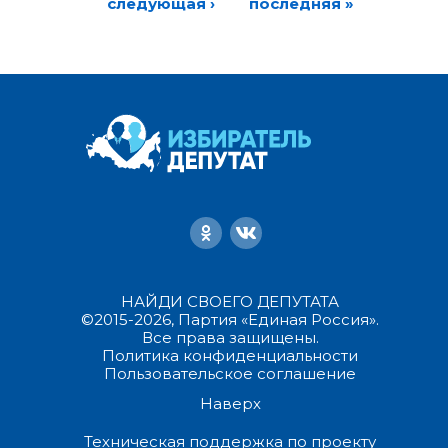
следующая ›
последняя »
НАЙДИ СВОЕГО ДЕПУТАТА
©2015-2026, Партия «Единая Россия».
Все права защищены.
Политика конфиденциальности
Пользовательское соглашение
Наверх
Техническая поддержка по проекту