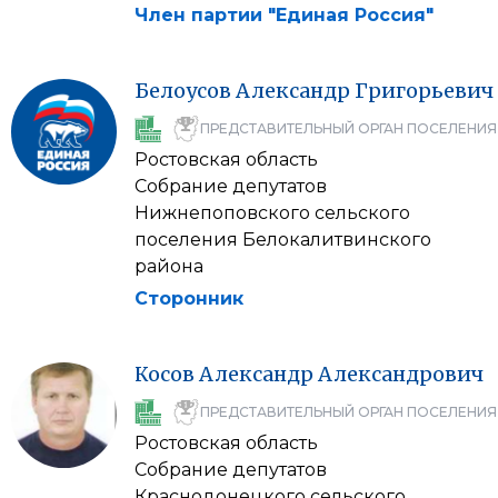
Член партии "Единая Россия"
Белоусов
Александр
Григорьевич
ПРЕДСТАВИТЕЛЬНЫЙ ОРГАН ПОСЕЛЕНИЯ
Ростовская область
Собрание депутатов
Нижнепоповского сельского
поселения Белокалитвинского
района
Сторонник
Косов
Александр
Александрович
ПРЕДСТАВИТЕЛЬНЫЙ ОРГАН ПОСЕЛЕНИЯ
Ростовская область
Собрание депутатов
Краснодонецкого сельского