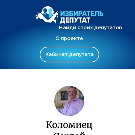
Найди своих депутатов
О проекте
Кабинет депутата
Коломиец