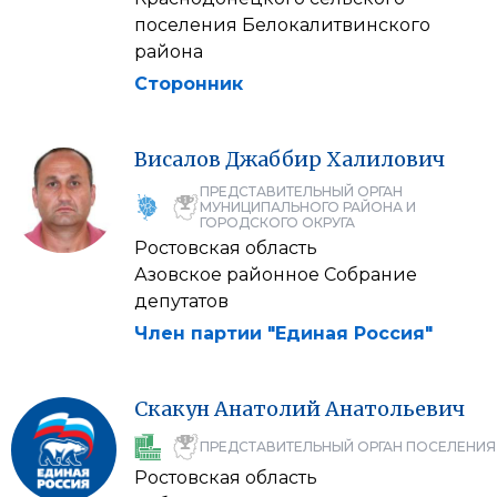
поселения Белокалитвинского
района
Сторонник
Висалов
Джаббир
Халилович
ПРЕДСТАВИТЕЛЬНЫЙ ОРГАН
МУНИЦИПАЛЬНОГО РАЙОНА И
ГОРОДСКОГО ОКРУГА
Ростовская область
Азовское районное Собрание
депутатов
Член партии "Единая Россия"
Скакун
Анатолий
Анатольевич
ПРЕДСТАВИТЕЛЬНЫЙ ОРГАН ПОСЕЛЕНИЯ
Ростовская область