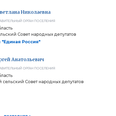
ветлана
Николаевна
АВИТЕЛЬНЫЙ ОРГАН ПОСЕЛЕНИЯ
бласть
ельский Совет народных депутатов
 "Единая Россия"
ргей
Анатольевич
АВИТЕЛЬНЫЙ ОРГАН ПОСЕЛЕНИЯ
бласть
 сельский Совет народных депутатов
последняя »