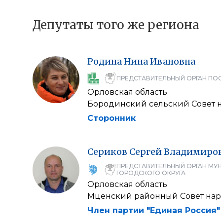
Депутаты того же региона
Родина
Нина
Ивановна
ПРЕДСТАВИТЕЛЬНЫЙ ОРГАН ПО
Орловская область
Бородинский сельский Совет 
Сторонник
Сериков
Сергей
Владимиро
ПРЕДСТАВИТЕЛЬНЫЙ ОРГАН МУ
ГОРОДСКОГО ОКРУГА
Орловская область
Мценский районный Совет нар
Член партии "Единая Россия"