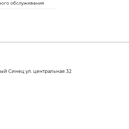
ового обслуживания
ый Синец ул. центральная 32