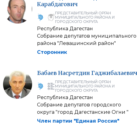
Карабдагович
ПРЕДСТАВИТЕЛЬНЫЙ ОРГАН
МУНИЦИПАЛЬНОГО РАЙОНА И
ГОРОДСКОГО ОКРУГА
Республика Дагестан
Собрание депутатов муниципального
района "Левашинский район"
Сторонник
Бабаев
Насретдин
Гаджибалаеви
ПРЕДСТАВИТЕЛЬНЫЙ ОРГАН
МУНИЦИПАЛЬНОГО РАЙОНА И
ГОРОДСКОГО ОКРУГА
Республика Дагестан
Собрание депутатов городского
округа "город Дагестанские Огни "
Член партии "Единая Россия"