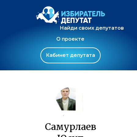
Найди своих депутатов
О проекте
Кабинет депутата
Самурлаев