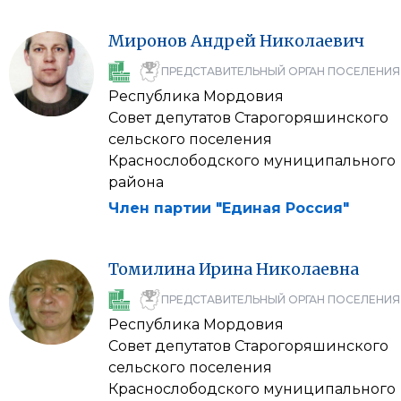
Миронов
Андрей
Николаевич
ПРЕДСТАВИТЕЛЬНЫЙ ОРГАН ПОСЕЛЕНИЯ
Республика Мордовия
Совет депутатов Старогоряшинского
сельского поселения
Краснослободского муниципального
района
Член партии "Единая Россия"
Томилина
Ирина
Николаевна
ПРЕДСТАВИТЕЛЬНЫЙ ОРГАН ПОСЕЛЕНИЯ
Республика Мордовия
Совет депутатов Старогоряшинского
сельского поселения
Краснослободского муниципального