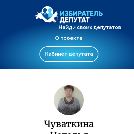
Найди своих депутатов
О проекте
Кабинет депутата
Чуваткина