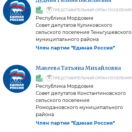
ПРЕДСТАВИТЕЛЬНЫЙ ОРГАН ПОСЕЛЕНИЯ
Республика Мордовия
Совет депутатов Куликовского
сельского поселения Теньгушевского
муниципального района
Член партии "Единая Россия"
Макеева
Татьяна
Михайловна
ПРЕДСТАВИТЕЛЬНЫЙ ОРГАН ПОСЕЛЕНИЯ
Республика Мордовия
Совет депутатов Константиновского
сельского поселения
Ромодановского муниципального
района
Член партии "Единая Россия"