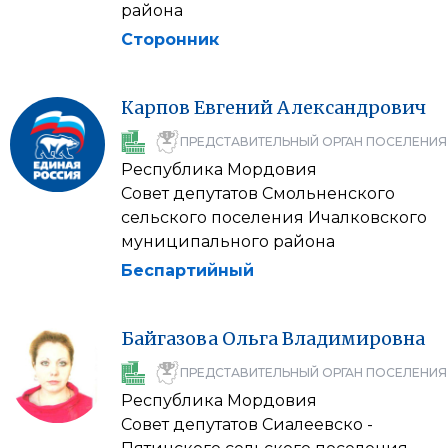
района
Сторонник
Карпов
Евгений
Александрович
ПРЕДСТАВИТЕЛЬНЫЙ ОРГАН ПОСЕЛЕНИЯ
Республика Мордовия
Совет депутатов Смольненского
сельского поселения Ичалковского
муниципального района
Беспартийный
Байгазова
Ольга
Владимировна
ПРЕДСТАВИТЕЛЬНЫЙ ОРГАН ПОСЕЛЕНИЯ
Республика Мордовия
Совет депутатов Сиалеевско -