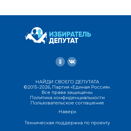
НАЙДИ СВОЕГО ДЕПУТАТА
©2015-2026, Партия «Единая Россия».
Все права защищены.
Политика конфиденциальности
Пользовательское соглашение
Наверх
Техническая поддержка по проекту