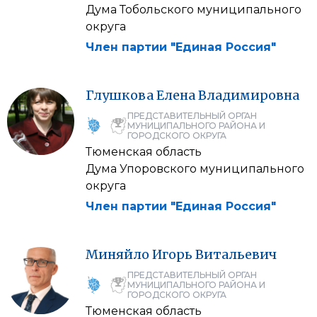
Дума Тобольского муниципального
округа
Член партии "Единая Россия"
Глушкова
Елена
Владимировна
ПРЕДСТАВИТЕЛЬНЫЙ ОРГАН
МУНИЦИПАЛЬНОГО РАЙОНА И
ГОРОДСКОГО ОКРУГА
Тюменская область
Дума Упоровского муниципального
округа
Член партии "Единая Россия"
Миняйло
Игорь
Витальевич
ПРЕДСТАВИТЕЛЬНЫЙ ОРГАН
МУНИЦИПАЛЬНОГО РАЙОНА И
ГОРОДСКОГО ОКРУГА
Тюменская область