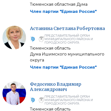
Тюменская областная Дума
Член партии "Единая Россия"
Астанина
Светлана
Робертовна
ПРЕДСТАВИТЕЛЬНЫЙ ОРГАН
МУНИЦИПАЛЬНОГО РАЙОНА И
ГОРОДСКОГО ОКРУГА
Тюменская область
Дума Ишимского муниципального
округа
Член партии "Единая Россия"
Федосенко
Владимир
Александрович
ПРЕДСТАВИТЕЛЬНЫЙ ОРГАН
МУНИЦИПАЛЬНОГО РАЙОНА И
ГОРОДСКОГО ОКРУГА
Тюменская область