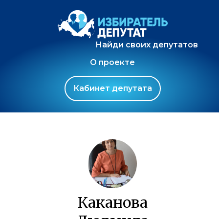
Найди своих депутатов
О проекте
Кабинет депутата
Каканова