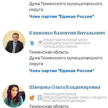
Дума Тюменского муниципального
округа
Член партии "Единая Россия"
Клименко
Валентин
Витальевич
ПРЕДСТАВИТЕЛЬНЫЙ ОРГАН
МУНИЦИПАЛЬНОГО РАЙОНА И
ГОРОДСКОГО ОКРУГА
Тюменская область
Дума Тюменского муниципального
округа
Член партии "Единая Россия"
Швецова
Ольга
Владимировна
ЗАКОНОДАТЕЛЬНЫЙ
(ПРЕДСТАВИТЕЛЬНЫЙ) ОРГАН СУБЪЕКТА
РОССИЙСКОЙ ФЕДЕРАЦИИ
Тюменская область