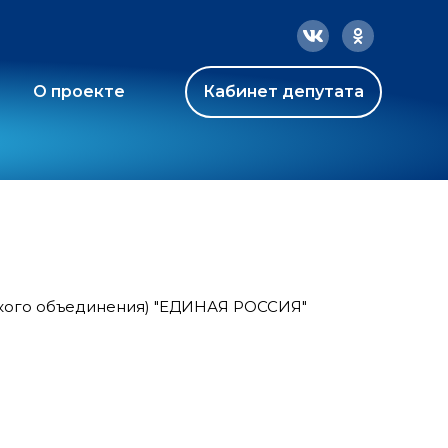
О проекте
Кабинет депутата
ского объединения) "ЕДИНАЯ РОССИЯ"