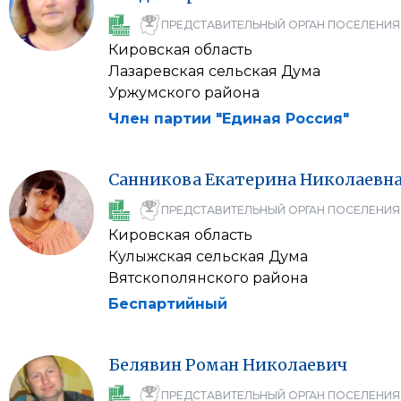
ПРЕДСТАВИТЕЛЬНЫЙ ОРГАН ПОСЕЛЕНИЯ
Кировская область
Лазаревская сельская Дума
Уржумского района
Член партии "Единая Россия"
Санникова
Екатерина
Николаевн
ПРЕДСТАВИТЕЛЬНЫЙ ОРГАН ПОСЕЛЕНИЯ
Кировская область
Кулыжская сельская Дума
Вятскополянского района
Беспартийный
Белявин
Роман
Николаевич
ПРЕДСТАВИТЕЛЬНЫЙ ОРГАН ПОСЕЛЕНИЯ