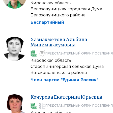
Кировская область
Белохолуницкая городская Дума
Белохолуницкого района
Беспартийный
Хазиахметова
Альбина
Минимагасумовна
ПРЕДСТАВИТЕЛЬНЫЙ ОРГАН ПОСЕЛЕНИЯ
Кировская область
Старопинигерская сельская Дума
Вятскополянского района
Член партии "Единая Россия"
Кочурова
Екатерина
Юрьевна
ПРЕДСТАВИТЕЛЬНЫЙ ОРГАН ПОСЕЛЕНИЯ
Кировская область