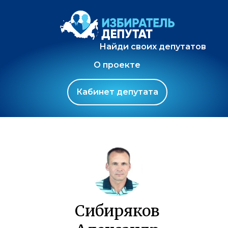
Найди своих депутатов
О проекте
Кабинет депутата
Сибиряков