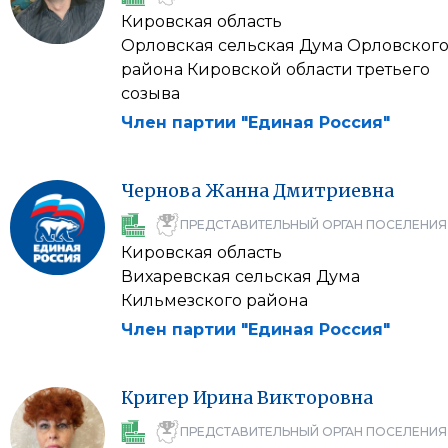
Кировская область
Орловская сельская Дума Орловског
района Кировской области третьего
созыва
Член партии "Единая Россия"
Чернова
Жанна
Дмитриевна
ПРЕДСТАВИТЕЛЬНЫЙ ОРГАН ПОСЕЛЕНИЯ
Кировская область
Вихаревская сельская Дума
Кильмезского района
Член партии "Единая Россия"
Кригер
Ирина
Викторовна
ПРЕДСТАВИТЕЛЬНЫЙ ОРГАН ПОСЕЛЕНИЯ