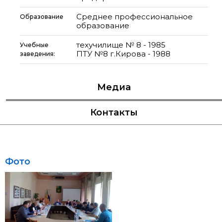
Среднее профессиональное
Образование
образование
техучилище № 8 - 1985
Учебные
ПТУ №8 г.Кирова - 1988
заведения:
Медиа
Контакты
Фото