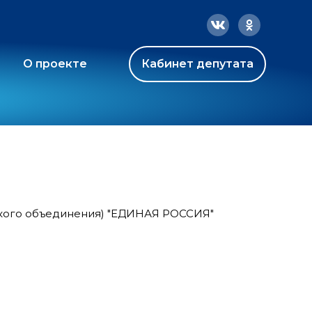
О проекте
Кабинет депутата
ского объединения) "ЕДИНАЯ РОССИЯ"