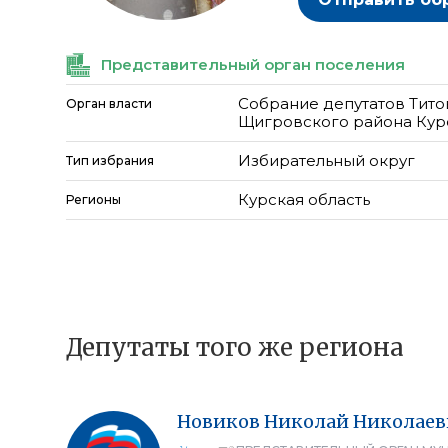
Представительный орган поселения
Собрание депутатов Тито
Орган власти
Щигровского района Кур
Избирательный округ
Тип избрания
Курская область
Регионы
Депутаты того же региона
Новиков
Николай
Николаев