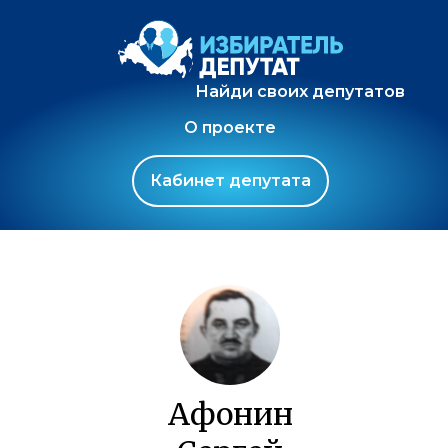
Найди своих депутатов
О проекте
Кабинет депутата
Афонин