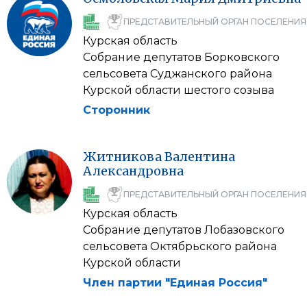
ПРЕДСТАВИТЕЛЬНЫЙ ОРГАН ПОСЕЛЕНИЯ
Курская область
Собрание депутатов Борковского
сельсовета Суджанского района
Курской области шестого созыва
Сторонник
Житникова
Валентина
Александровна
ПРЕДСТАВИТЕЛЬНЫЙ ОРГАН ПОСЕЛЕНИЯ
Курская область
Собрание депутатов Лобазовского
сельсовета Октябрьского района
Курской области
Член партии "Единая Россия"