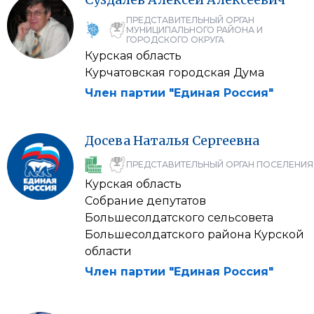
ПРЕДСТАВИТЕЛЬНЫЙ ОРГАН
МУНИЦИПАЛЬНОГО РАЙОНА И
ГОРОДСКОГО ОКРУГА
Курская область
Курчатовская городская Дума
Член партии "Единая Россия"
Досева
Наталья
Сергеевна
ПРЕДСТАВИТЕЛЬНЫЙ ОРГАН ПОСЕЛЕНИЯ
Курская область
Собрание депутатов
Большесолдатского сельсовета
Большесолдатского района Курской
области
Член партии "Единая Россия"