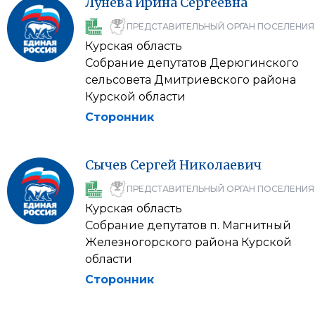
Лунева
Ирина
Сергеевна
ПРЕДСТАВИТЕЛЬНЫЙ ОРГАН ПОСЕЛЕНИЯ
Курская область
Собрание депутатов Дерюгинского
сельсовета Дмитриевского района
Курской области
Сторонник
Сычев
Сергей
Николаевич
ПРЕДСТАВИТЕЛЬНЫЙ ОРГАН ПОСЕЛЕНИЯ
Курская область
Собрание депутатов п. Магнитный
Железногорского района Курской
области
Сторонник