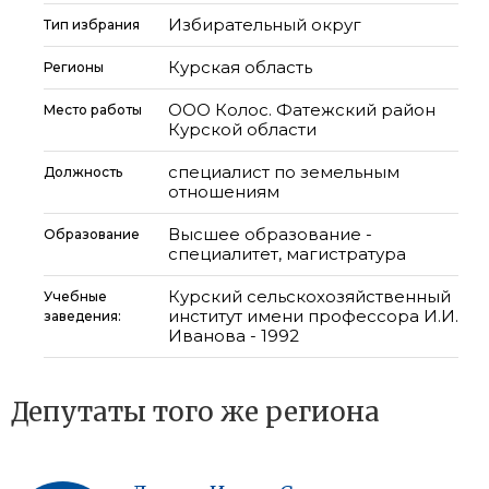
Избирательный округ
Тип избрания
Курская область
Регионы
ООО Колос. Фатежский район
Место работы
Курской области
специалист по земельным
Должность
отношениям
Высшее образование -
Образование
специалитет, магистратура
Курский сельскохозяйственный
Учебные
институт имени профессора И.И.
заведения:
Иванова - 1992
Депутаты того же региона