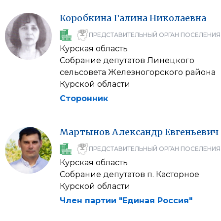
Коробкина
Галина
Николаевна
ПРЕДСТАВИТЕЛЬНЫЙ ОРГАН ПОСЕЛЕНИЯ
Курская область
Собрание депутатов Линецкого
сельсовета Железногорского района
Курской области
Сторонник
Мартынов
Александр
Евгеньевич
ПРЕДСТАВИТЕЛЬНЫЙ ОРГАН ПОСЕЛЕНИЯ
Курская область
Собрание депутатов п. Касторное
Курской области
Член партии "Единая Россия"