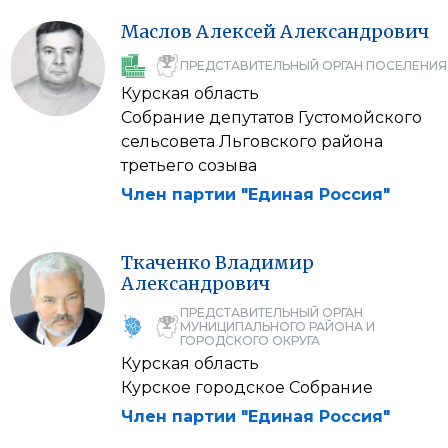
Маслов
Алексей
Александрович
ПРЕДСТАВИТЕЛЬНЫЙ ОРГАН ПОСЕЛЕНИЯ
Курская область
Собрание депутатов Густомойского
сельсовета Льговского района
третьего созыва
Член партии "Единая Россия"
Ткаченко
Владимир
Александрович
ПРЕДСТАВИТЕЛЬНЫЙ ОРГАН
МУНИЦИПАЛЬНОГО РАЙОНА И
ГОРОДСКОГО ОКРУГА
Курская область
Курское городское Собрание
Член партии "Единая Россия"