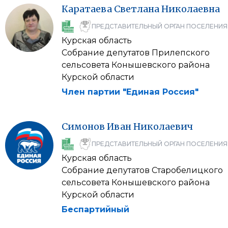
Каратаева
Светлана
Николаевна
ПРЕДСТАВИТЕЛЬНЫЙ ОРГАН ПОСЕЛЕНИЯ
Курская область
Собрание депутатов Прилепского
сельсовета Конышевского района
Курской области
Член партии "Единая Россия"
Симонов
Иван
Николаевич
ПРЕДСТАВИТЕЛЬНЫЙ ОРГАН ПОСЕЛЕНИЯ
Курская область
Собрание депутатов Старобелицкого
сельсовета Конышевского района
Курской области
Беспартийный