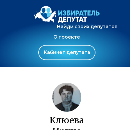
Найди своих депутатов
О проекте
Кабинет депутата
Клюева