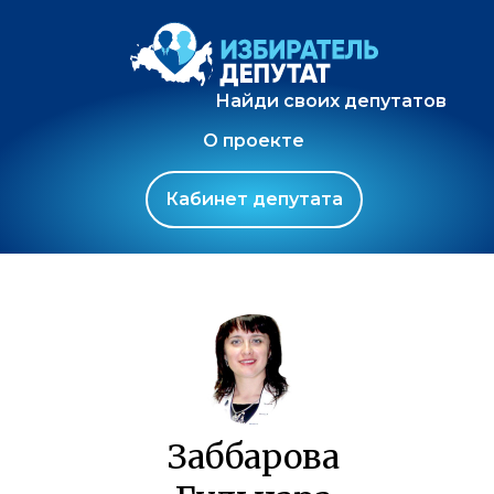
Найди своих депутатов
О проекте
Кабинет депутата
Заббарова