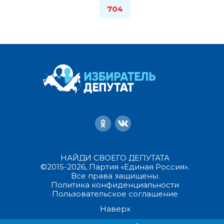
704
НАЙДИ СВОЕГО ДЕПУТАТА
©2015-2026, Партия «Единая Россия».
Все права защищены.
Политика конфиденциальности
Пользовательское соглашение
Наверх