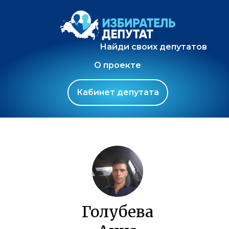
Найди своих депутатов
О проекте
Кабинет депутата
Голубева