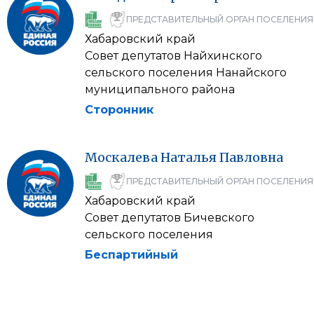
ПРЕДСТАВИТЕЛЬНЫЙ ОРГАН ПОСЕЛЕНИЯ
Хабаровский край
Совет депутатов Найхинского
сельского поселения Нанайского
муниципального района
Сторонник
Москалева
Наталья
Павловна
ПРЕДСТАВИТЕЛЬНЫЙ ОРГАН ПОСЕЛЕНИЯ
Хабаровский край
Совет депутатов Бичевского
сельского поселения
Беспартийный