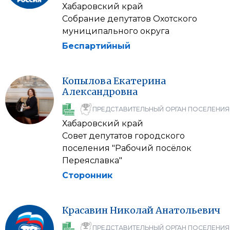
Хабаровский край
Собрание депутатов Охотского
муниципального округа
Беспартийный
Копылова
Екатерина
Александровна
ПРЕДСТАВИТЕЛЬНЫЙ ОРГАН ПОСЕЛЕНИЯ
Хабаровский край
Совет депутатов городского
поселения "Рабочий посёлок
Переяславка"
Сторонник
Красавин
Николай
Анатольевич
ПРЕДСТАВИТЕЛЬНЫЙ ОРГАН ПОСЕЛЕНИЯ