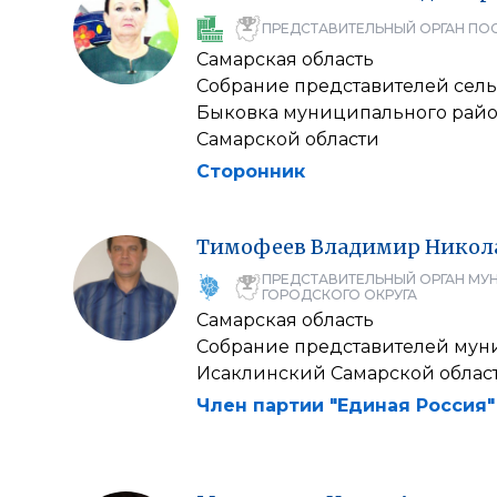
ПРЕДСТАВИТЕЛЬНЫЙ ОРГАН ПО
Самарская область
Собрание представителей сел
Быковка муниципального рай
Самарской области
Сторонник
Тимофеев
Владимир
Никол
ПРЕДСТАВИТЕЛЬНЫЙ ОРГАН МУ
ГОРОДСКОГО ОКРУГА
Самарская область
Собрание представителей мун
Исаклинский Самарской облас
Член партии "Единая Россия"