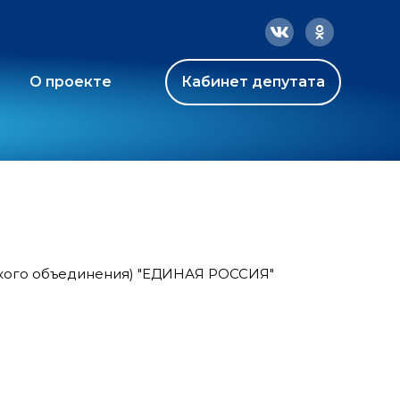
О проекте
Кабинет депутата
ского объединения) "ЕДИНАЯ РОССИЯ"