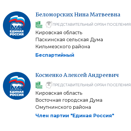
Беломорских
Нина
Матвеевна
ПРЕДСТАВИТЕЛЬНЫЙ ОРГАН ПОСЕЛЕНИЯ
Кировская область
Паскинская сельская Дума
Кильмезского района
Беспартийный
Косменко
Алексей
Андреевич
ПРЕДСТАВИТЕЛЬНЫЙ ОРГАН ПОСЕЛЕНИЯ
Кировская область
Восточная городская Дума
Омутнинского района
Член партии "Единая Россия"