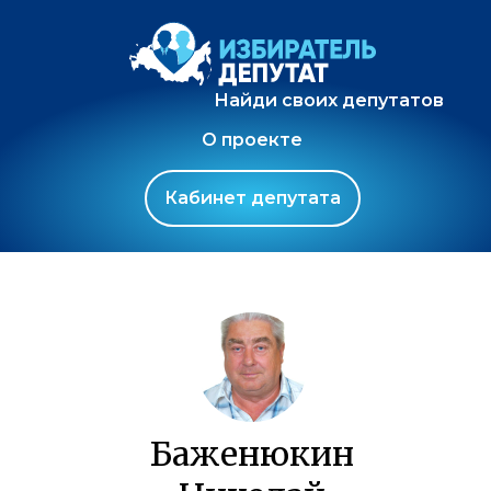
Найди своих депутатов
О проекте
Кабинет депутата
Баженюкин