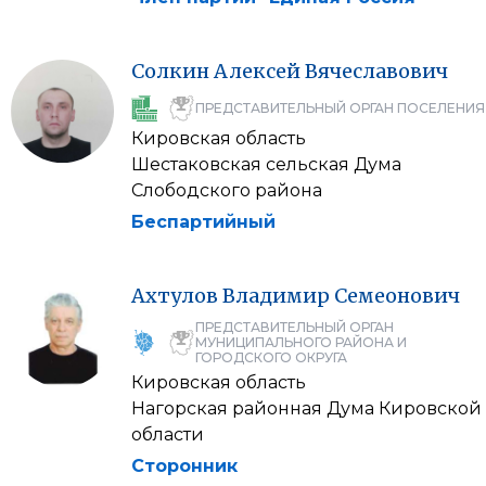
Солкин
Алексей
Вячеславович
ПРЕДСТАВИТЕЛЬНЫЙ ОРГАН ПОСЕЛЕНИЯ
Кировская область
Шестаковская сельская Дума
Слободского района
Беспартийный
Ахтулов
Владимир
Семеонович
ПРЕДСТАВИТЕЛЬНЫЙ ОРГАН
МУНИЦИПАЛЬНОГО РАЙОНА И
ГОРОДСКОГО ОКРУГА
Кировская область
Нагорская районная Дума Кировской
области
Сторонник