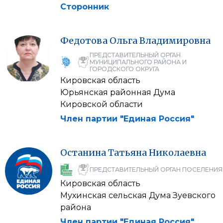
Сторонник
Федотова
Ольга
Владимировна
ПРЕДСТАВИТЕЛЬНЫЙ ОРГАН
МУНИЦИПАЛЬНОГО РАЙОНА И
ГОРОДСКОГО ОКРУГА
Кировская область
Юрьянская районная Дума
Кировской области
Член партии "Единая Россия"
Останина
Татьяна
Николаевна
ПРЕДСТАВИТЕЛЬНЫЙ ОРГАН ПОСЕЛЕНИЯ
Кировская область
Мухинская сельская Дума Зуевского
района
Член партии "Единая Россия"