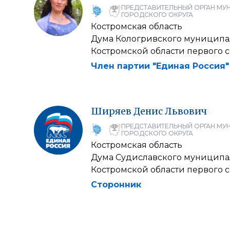
ПРЕДСТАВИТЕЛЬНЫЙ ОРГАН МУ
ГОРОДСКОГО ОКРУГА
Костромская область
Дума Кологривского муниципа
Костромской области первого 
Член партии "Единая Россия"
Ширяев
Денис
Львович
ПРЕДСТАВИТЕЛЬНЫЙ ОРГАН МУ
ГОРОДСКОГО ОКРУГА
Костромская область
Дума Судиславского муниципа
Костромской области первого 
Сторонник