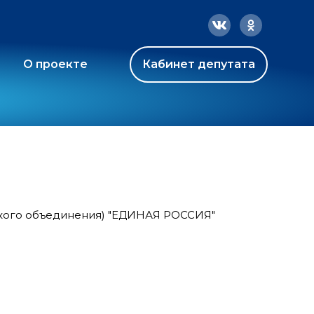
О проекте
Кабинет депутата
ского объединения) "ЕДИНАЯ РОССИЯ"