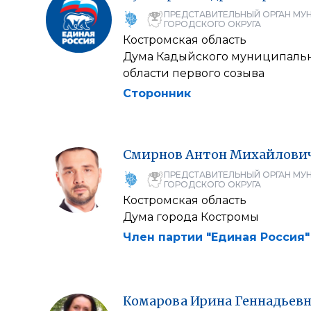
ПРЕДСТАВИТЕЛЬНЫЙ ОРГАН МУ
ГОРОДСКОГО ОКРУГА
Костромская область
Дума Кадыйского муниципальн
области первого созыва
Сторонник
Смирнов
Антон
Михайлови
ПРЕДСТАВИТЕЛЬНЫЙ ОРГАН МУ
ГОРОДСКОГО ОКРУГА
Костромская область
Дума города Костромы
Член партии "Единая Россия"
Комарова
Ирина
Геннадьевн