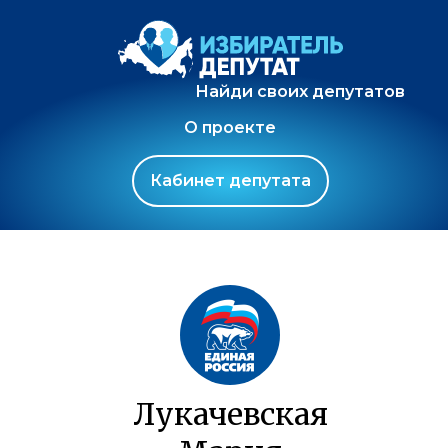
Найди своих депутатов
О проекте
Кабинет депутата
Лукачевская