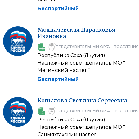
Беспартийный
Мохначевская
Парасковья
Ивановна
ПРЕДСТАВИТЕЛЬНЫЙ ОРГАН ПОСЕЛЕНИЯ
Республика Саха (Якутия)
Наслежный совет депутатов МО "
Мегинский наслег "
Беспартийный
Копылова
Светлана
Сергеевна
ПРЕДСТАВИТЕЛЬНЫЙ ОРГАН ПОСЕЛЕНИЯ
Республика Саха (Якутия)
Наслежный совет депутатов МО "
Саныяхтахский наслег "