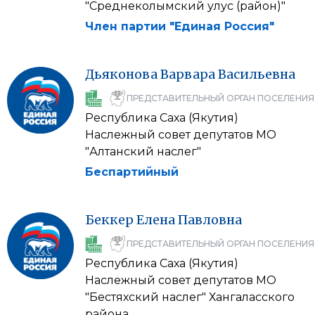
"Среднеколымский улус (район)"
Член партии "Единая Россия"
Дьяконова
Варвара
Васильевна
ПРЕДСТАВИТЕЛЬНЫЙ ОРГАН ПОСЕЛЕНИЯ
Республика Саха (Якутия)
Наслежный совет депутатов МО
"Алтанский наслег"
Беспартийный
Беккер
Елена
Павловна
ПРЕДСТАВИТЕЛЬНЫЙ ОРГАН ПОСЕЛЕНИЯ
Республика Саха (Якутия)
Наслежный совет депутатов МО
"Бестяхский наслег" Хангаласского
района